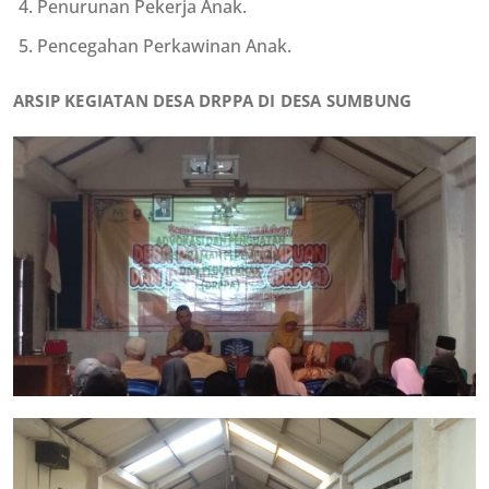
Penurunan Pekerja Anak.
Pencegahan Perkawinan Anak.
ARSIP KEGIATAN DESA DRPPA DI DESA SUMBUNG