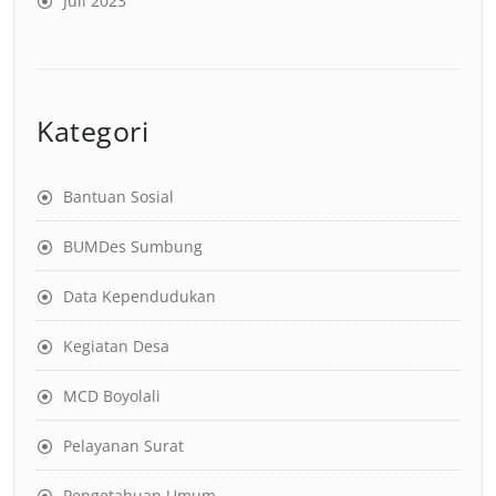
Juli 2023
Kategori
Bantuan Sosial
BUMDes Sumbung
Data Kependudukan
Kegiatan Desa
MCD Boyolali
Pelayanan Surat
Pengetahuan Umum