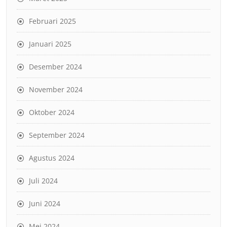
Februari 2025
Januari 2025
Desember 2024
November 2024
Oktober 2024
September 2024
Agustus 2024
Juli 2024
Juni 2024
Mei 2024