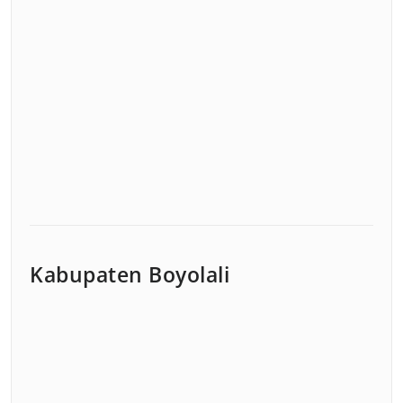
Kabupaten Boyolali