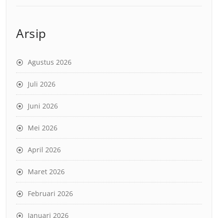
Arsip
Agustus 2026
Juli 2026
Juni 2026
Mei 2026
April 2026
Maret 2026
Februari 2026
Januari 2026