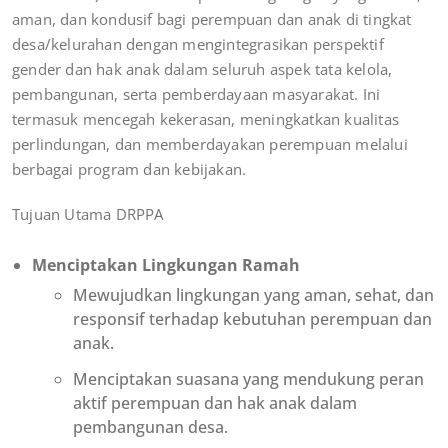
aman, dan kondusif bagi perempuan dan anak di tingkat
desa/kelurahan dengan mengintegrasikan perspektif
gender dan hak anak dalam seluruh aspek tata kelola,
pembangunan, serta pemberdayaan masyarakat. Ini
termasuk mencegah kekerasan, meningkatkan kualitas
perlindungan, dan memberdayakan perempuan melalui
berbagai program dan kebijakan.
Tujuan Utama DRPPA
Menciptakan Lingkungan Ramah
Mewujudkan lingkungan yang aman, sehat, dan
responsif terhadap kebutuhan perempuan dan
anak.
Menciptakan suasana yang mendukung peran
aktif perempuan dan hak anak dalam
pembangunan desa.