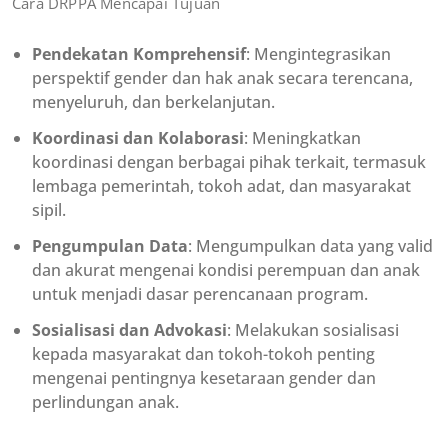
Cara DRPPA Mencapai Tujuan
Pendekatan Komprehensif
: Mengintegrasikan
perspektif gender dan hak anak secara terencana,
menyeluruh, dan berkelanjutan.
Koordinasi dan Kolaborasi
: Meningkatkan
koordinasi dengan berbagai pihak terkait, termasuk
lembaga pemerintah, tokoh adat, dan masyarakat
sipil.
Pengumpulan Data
: Mengumpulkan data yang valid
dan akurat mengenai kondisi perempuan dan anak
untuk menjadi dasar perencanaan program.
Sosialisasi dan Advokasi
: Melakukan sosialisasi
kepada masyarakat dan tokoh-tokoh penting
mengenai pentingnya kesetaraan gender dan
perlindungan anak.