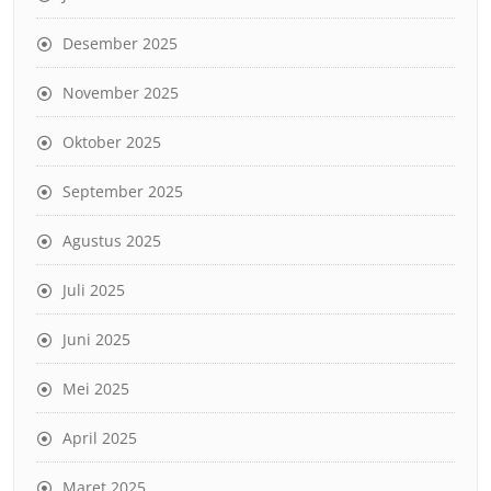
Desember 2025
November 2025
Oktober 2025
September 2025
Agustus 2025
Juli 2025
Juni 2025
Mei 2025
April 2025
Maret 2025