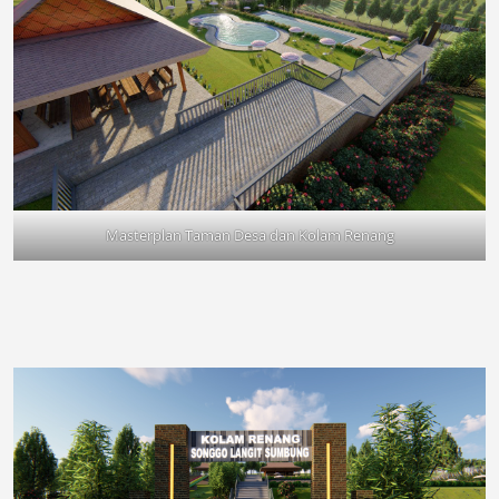
Masterplan Taman Desa dan Kolam Renang