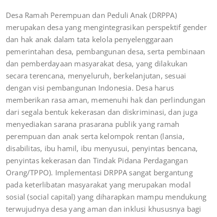
Desa Ramah Perempuan dan Peduli Anak (DRPPA)
merupakan desa yang mengintegrasikan perspektif gender
dan hak anak dalam tata kelola penyelenggaraan
pemerintahan desa, pembangunan desa, serta pembinaan
dan pemberdayaan masyarakat desa, yang dilakukan
secara terencana, menyeluruh, berkelanjutan, sesuai
dengan visi pembangunan Indonesia. Desa harus
memberikan rasa aman, memenuhi hak dan perlindungan
dari segala bentuk kekerasan dan diskriminasi, dan juga
menyediakan sarana prasarana publik yang ramah
perempuan dan anak serta kelompok rentan (lansia,
disabilitas, ibu hamil, ibu menyusui, penyintas bencana,
penyintas kekerasan dan Tindak Pidana Perdagangan
Orang/TPPO). Implementasi DRPPA sangat bergantung
pada keterlibatan masyarakat yang merupakan modal
sosial (social capital) yang diharapkan mampu mendukung
terwujudnya desa yang aman dan inklusi khususnya bagi