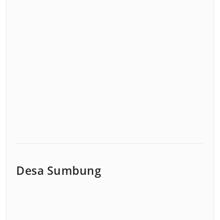
Desa Sumbung