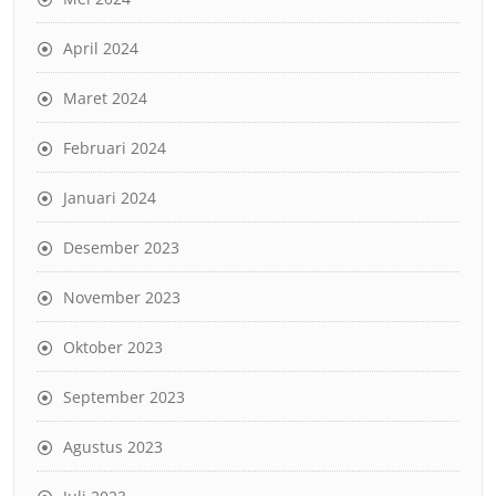
April 2024
Maret 2024
Februari 2024
Januari 2024
Desember 2023
November 2023
Oktober 2023
September 2023
Agustus 2023