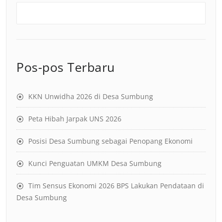
Pos-pos Terbaru
KKN Unwidha 2026 di Desa Sumbung
Peta Hibah Jarpak UNS 2026
Posisi Desa Sumbung sebagai Penopang Ekonomi
Kunci Penguatan UMKM Desa Sumbung
Tim Sensus Ekonomi 2026 BPS Lakukan Pendataan di
Desa Sumbung