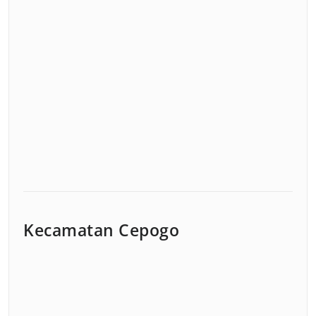
Kecamatan Cepogo