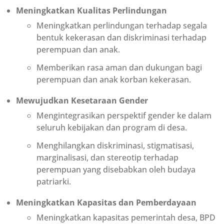
Meningkatkan Kualitas Perlindungan
Meningkatkan perlindungan terhadap segala
bentuk kekerasan dan diskriminasi terhadap
perempuan dan anak.
Memberikan rasa aman dan dukungan bagi
perempuan dan anak korban kekerasan.
Mewujudkan Kesetaraan Gender
Mengintegrasikan perspektif gender ke dalam
seluruh kebijakan dan program di desa.
Menghilangkan diskriminasi, stigmatisasi,
marginalisasi, dan stereotip terhadap
perempuan yang disebabkan oleh budaya
patriarki.
Meningkatkan Kapasitas dan Pemberdayaan
Meningkatkan kapasitas pemerintah desa, BPD