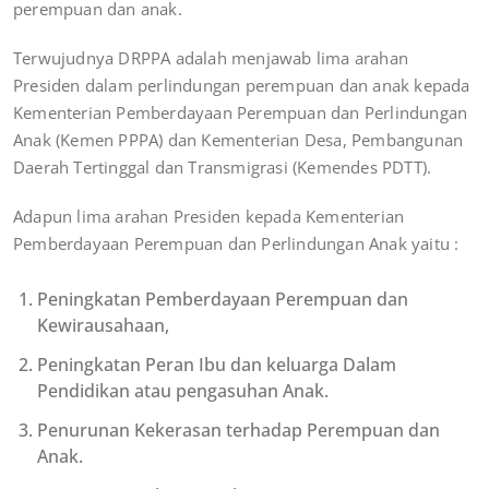
perempuan dan anak.
Terwujudnya DRPPA adalah menjawab lima arahan
Presiden dalam perlindungan perempuan dan anak kepada
Kementerian Pemberdayaan Perempuan dan Perlindungan
Anak (Kemen PPPA) dan Kementerian Desa, Pembangunan
Daerah Tertinggal dan Transmigrasi (Kemendes PDTT).
Adapun lima arahan Presiden kepada Kementerian
Pemberdayaan Perempuan dan Perlindungan Anak yaitu :
Peningkatan Pemberdayaan Perempuan dan
Kewirausahaan,
Peningkatan Peran Ibu dan keluarga Dalam
Pendidikan atau pengasuhan Anak.
Penurunan Kekerasan terhadap Perempuan dan
Anak.