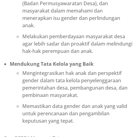
(Badan Permusyawaratan Desa), dan
masyarakat dalam memahami dan
menerapkan isu gender dan perlindungan
anak.
Melakukan pemberdayaan masyarakat desa
agar lebih sadar dan proaktif dalam melindungi
hak-hak perempuan dan anak.
Mendukung Tata Kelola yang Baik
Mengintegrasikan hak anak dan perspektif
gender dalam tata kelola penyelenggaraan
pemerintahan desa, pembangunan desa, dan
pembinaan masyarakat.
Memastikan data gender dan anak yang valid
untuk perencanaan dan pengambilan
keputusan yang tepat.