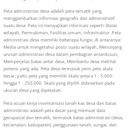
Peta administrasi desa adalah peta tematik yang
menggambarkan informasi geografis dan administratif
suatu desa. Peta ini menyajikan informasi seperti: Batas
wilayah, Permukiman, Fasilitas umum, Infrastruktur. Peta
administrasi desa memiliki beberapa fungsi, di antaranya:
Media untuk mengetahui posisi suatu wilayah, Menunjang
urusan administrasi desa dalam pembagian antardusun,
Memperjelas batas antar desa, Membantu desa melihat
potensi yang ada. Peta desa termasuk jenis peta skala
besar, yaitu peta yang memiliki skala antara 1 : 5.000
hingga 1 : 250.000. Skala yang dipilih didasarkan pada
ukuran desa yang dipetakan.
Peta acuan kerja inventarisasi tanah kas desa dan batas
administrasi adalah peta dasar yang memuat data
geospasial dan tematik, termasuk batas administrasi (desa,
kecamatan, kabupaten), penggunaan tanah, sungai, dan