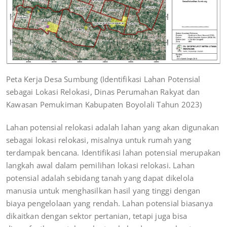
Peta Kerja Desa Sumbung (Identifikasi Lahan Potensial
sebagai Lokasi Relokasi, Dinas Perumahan Rakyat dan
Kawasan Pemukiman Kabupaten Boyolali Tahun 2023)
Lahan potensial relokasi adalah lahan yang akan digunakan
sebagai lokasi relokasi, misalnya untuk rumah yang
terdampak bencana. Identifikasi lahan potensial merupakan
langkah awal dalam pemilihan lokasi relokasi. Lahan
potensial adalah sebidang tanah yang dapat dikelola
manusia untuk menghasilkan hasil yang tinggi dengan
biaya pengelolaan yang rendah. Lahan potensial biasanya
dikaitkan dengan sektor pertanian, tetapi juga bisa