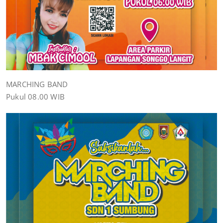
MARCHING BAND
Pukul 08.00 WIB