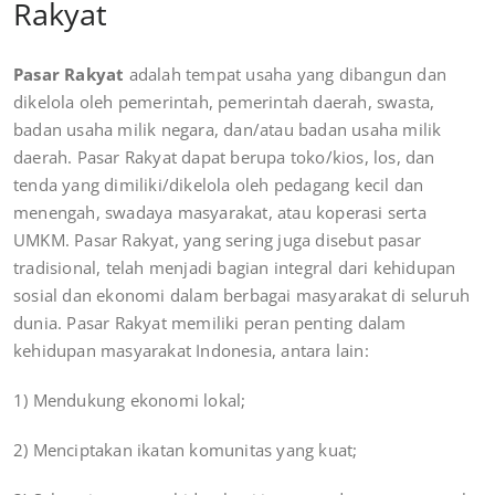
Rakyat
Pasar Rakyat
adalah tempat usaha yang dibangun dan
dikelola oleh pemerintah, pemerintah daerah, swasta,
badan usaha milik negara, dan/atau badan usaha milik
daerah. Pasar Rakyat dapat berupa toko/kios, los, dan
tenda yang dimiliki/dikelola oleh pedagang kecil dan
menengah, swadaya masyarakat, atau koperasi serta
UMKM. Pasar Rakyat, yang sering juga disebut pasar
tradisional, telah menjadi bagian integral dari kehidupan
sosial dan ekonomi dalam berbagai masyarakat di seluruh
dunia. Pasar Rakyat memiliki peran penting dalam
kehidupan masyarakat Indonesia, antara lain:
1) Mendukung ekonomi lokal;
2) Menciptakan ikatan komunitas yang kuat;