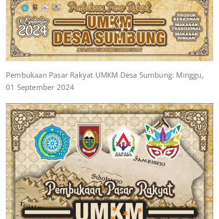
Pembukaan Pasar Rakyat UMKM Desa Sumbung: Minggu,
01 September 2024