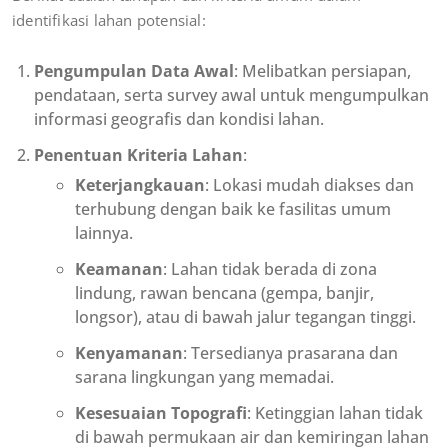
identifikasi lahan potensial:
Pengumpulan Data Awal
: Melibatkan persiapan,
pendataan, serta survey awal untuk mengumpulkan
informasi geografis dan kondisi lahan.
Penentuan Kriteria Lahan
:
Keterjangkauan
: Lokasi mudah diakses dan
terhubung dengan baik ke fasilitas umum
lainnya.
Keamanan
: Lahan tidak berada di zona
lindung, rawan bencana (gempa, banjir,
longsor), atau di bawah jalur tegangan tinggi.
Kenyamanan
: Tersedianya prasarana dan
sarana lingkungan yang memadai.
Kesesuaian Topografi
: Ketinggian lahan tidak
di bawah permukaan air dan kemiringan lahan