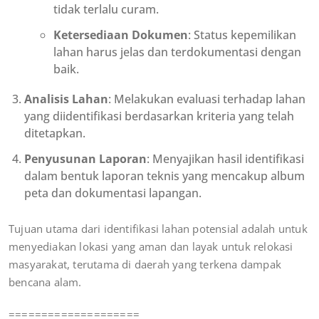
tidak terlalu curam.
Ketersediaan Dokumen
: Status kepemilikan
lahan harus jelas dan terdokumentasi dengan
baik.
Analisis Lahan
: Melakukan evaluasi terhadap lahan
yang diidentifikasi berdasarkan kriteria yang telah
ditetapkan.
Penyusunan Laporan
: Menyajikan hasil identifikasi
dalam bentuk laporan teknis yang mencakup album
peta dan dokumentasi lapangan.
Tujuan utama dari identifikasi lahan potensial adalah untuk
menyediakan lokasi yang aman dan layak untuk relokasi
masyarakat, terutama di daerah yang terkena dampak
bencana alam.
====================