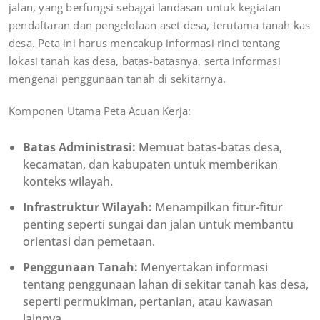
jalan, yang berfungsi sebagai landasan untuk kegiatan
pendaftaran dan pengelolaan aset desa, terutama tanah kas
desa. Peta ini harus mencakup informasi rinci tentang
lokasi tanah kas desa, batas-batasnya, serta informasi
mengenai penggunaan tanah di sekitarnya.
Komponen Utama Peta Acuan Kerja:
Batas Administrasi:
Memuat batas-batas desa,
kecamatan, dan kabupaten untuk memberikan
konteks wilayah.
Infrastruktur Wilayah:
Menampilkan fitur-fitur
penting seperti sungai dan jalan untuk membantu
orientasi dan pemetaan.
Penggunaan Tanah:
Menyertakan informasi
tentang penggunaan lahan di sekitar tanah kas desa,
seperti permukiman, pertanian, atau kawasan
lainnya.