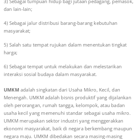
3) Sebagai tumpuan hidup bagi jutaan pedagang, pemasok,
dan lain-lain;
4) Sebagai jalur distribusi barang-barang kebutuhan
masyarakat;
5) Salah satu tempat rujukan dalam menentukan tingkat
harga;
6) Sebagai tempat untuk melakukan dan melestarikan
interaksi sosial budaya dalam masyarakat.
UMKM
adalah singkatan dari Usaha Mikro, Kecil, dan
Menengah. UMKM adalah bisnis produktif yang dijalankan
oleh perorangan, rumah tangga, kelompok, atau badan
usaha kecil yang memenuhi standar sebagai usaha mikro.
UMKM merupakan sektor industri yang menggerakkan
ekonomi masyarakat, baik di negara berkembang maupun
negara maju. UMKM dibedakan secara masing-masing