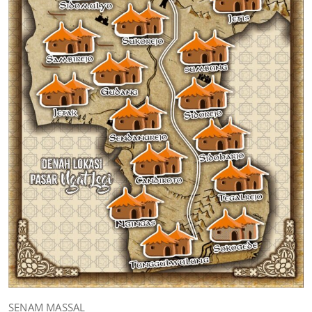
SENAM MASSAL