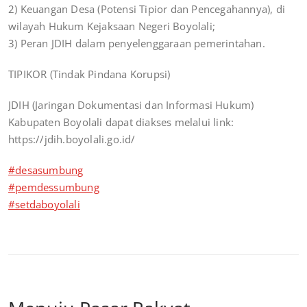
2) Keuangan Desa (Potensi Tipior dan Pencegahannya), di
wilayah Hukum Kejaksaan Negeri Boyolali;
3) Peran JDIH dalam penyelenggaraan pemerintahan.
TIPIKOR (Tindak Pindana Korupsi)
JDIH (Jaringan Dokumentasi dan Informasi Hukum)
Kabupaten Boyolali dapat diakses melalui link:
https://jdih.boyolali.go.id/
#desasumbung
#pemdessumbung
#setdaboyolali