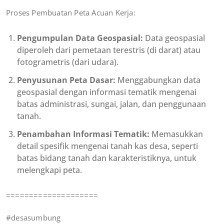
Proses Pembuatan Peta Acuan Kerja:
Pengumpulan Data Geospasial:
Data geospasial
diperoleh dari pemetaan terestris (di darat) atau
fotogrametris (dari udara).
Penyusunan Peta Dasar:
Menggabungkan data
geospasial dengan informasi tematik mengenai
batas administrasi, sungai, jalan, dan penggunaan
tanah.
Penambahan Informasi Tematik:
Memasukkan
detail spesifik mengenai tanah kas desa, seperti
batas bidang tanah dan karakteristiknya, untuk
melengkapi peta.
====================
#desasumbung