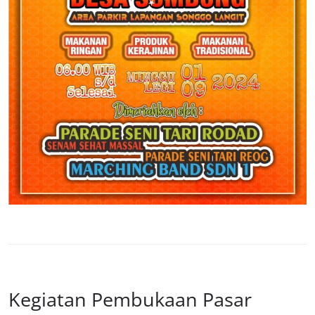
Kegiatan Pembukaan Pasar