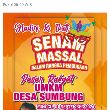
Pukul 06.00 WIB