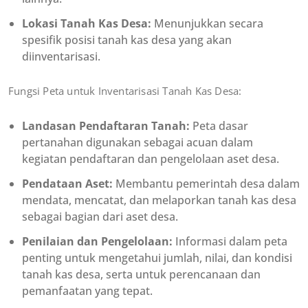
Lokasi Tanah Kas Desa:
Menunjukkan secara
spesifik posisi tanah kas desa yang akan
diinventarisasi.
Fungsi Peta untuk Inventarisasi Tanah Kas Desa:
Landasan Pendaftaran Tanah:
Peta dasar
pertanahan digunakan sebagai acuan dalam
kegiatan pendaftaran dan pengelolaan aset desa.
Pendataan Aset:
Membantu pemerintah desa dalam
mendata, mencatat, dan melaporkan tanah kas desa
sebagai bagian dari aset desa.
Penilaian dan Pengelolaan:
Informasi dalam peta
penting untuk mengetahui jumlah, nilai, dan kondisi
tanah kas desa, serta untuk perencanaan dan
pemanfaatan yang tepat.