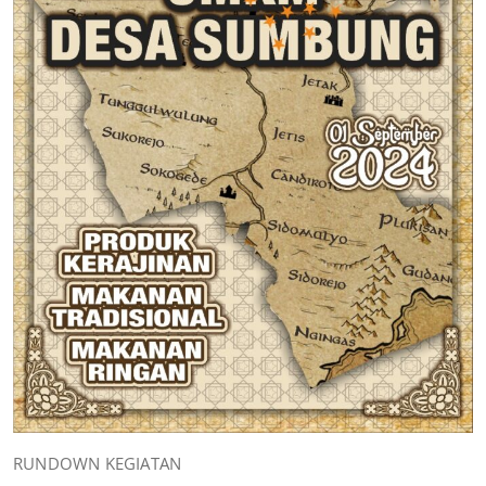
RUNDOWN KEGIATAN