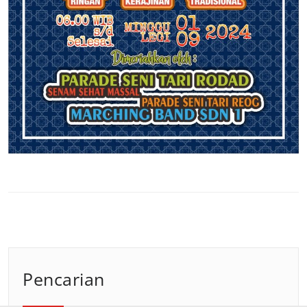
Pencarian