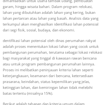
dimanfaatkan untuk usaha tambak udang, pembuatan
garam, hingga wisata bahari. Dalam program relokasi,
lahan yang dibutuhkan adalah lahan yang kering, bukan
lahan pertanian atau lahan yang basah. Analisis data yang
terkumpul akan menghasilkan identifikasi lahan potensial
dari segi fisik, sosial, budaya, dan ekonomi.
dentifikasi lahan potensial oleh dinas perumahan rakyat
adalah proses menentukan lokasi lahan yang cocok untuk
pembangunan perumahan, terutama sebagai lokasi relokasi
bagi masyarakat yang tinggal di kawasan rawan bencana
atau untuk program pembangunan perumahan lainnya.
Proses ini melibatkan peninjauan kriteria lahan seperti
keterjangkauan, keamanan dari bencana, ketersediaan
prasarana, keindahan, status kepemilikan yang jelas,
ketinggian lahan, dan kemiringan lahan tidak melebihi
batas tertentu (misalnya 15%).
Berikut adalah tahapan dan kriteria umum dalam