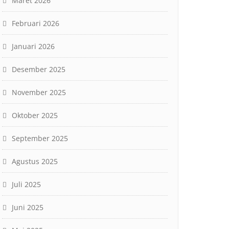
Maret 2026
Februari 2026
Januari 2026
Desember 2025
November 2025
Oktober 2025
September 2025
Agustus 2025
Juli 2025
Juni 2025