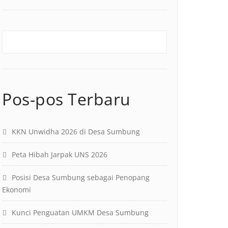
Pos-pos Terbaru
KKN Unwidha 2026 di Desa Sumbung
Peta Hibah Jarpak UNS 2026
Posisi Desa Sumbung sebagai Penopang
Ekonomi
Kunci Penguatan UMKM Desa Sumbung