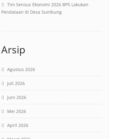
Tim Sensus Ekonomi 2026 BPS Lakukan
Pendataan di Desa Sumbung
Arsip
Agustus 2026
Juli 2026
Juni 2026
Mei 2026
April 2026