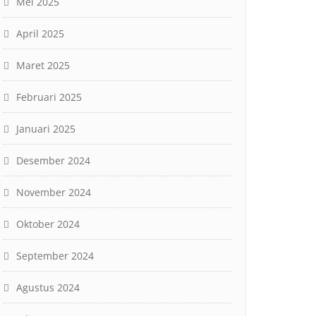
Mei 2025
April 2025
Maret 2025
Februari 2025
Januari 2025
Desember 2024
November 2024
Oktober 2024
September 2024
Agustus 2024