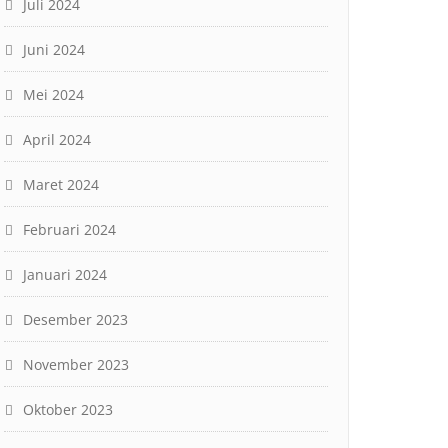
Juli 2024
Juni 2024
Mei 2024
April 2024
Maret 2024
Februari 2024
Januari 2024
Desember 2023
November 2023
Oktober 2023