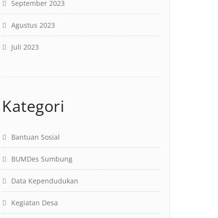
September 2023
Agustus 2023
Juli 2023
Kategori
Bantuan Sosial
BUMDes Sumbung
Data Kependudukan
Kegiatan Desa