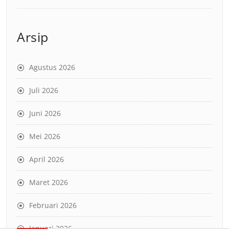
Arsip
Agustus 2026
Juli 2026
Juni 2026
Mei 2026
April 2026
Maret 2026
Februari 2026
Januari 2026