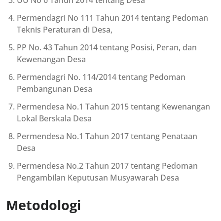
UU No 6 Tahun 2014 tentang Desa
Permendagri No 111 Tahun 2014 tentang Pedoman
Teknis Peraturan di Desa,
PP No. 43 Tahun 2014 tentang Posisi, Peran, dan
Kewenangan Desa
Permendagri No. 114/2014 tentang Pedoman
Pembangunan Desa
Permendesa No.1 Tahun 2015 tentang Kewenangan
Lokal Berskala Desa
Permendesa No.1 Tahun 2017 tentang Penataan
Desa
Permendesa No.2 Tahun 2017 tentang Pedoman
Pengambilan Keputusan Musyawarah Desa
Metodologi