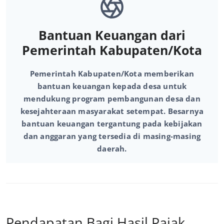
Bantuan Keuangan dari
Pemerintah Kabupaten/Kota
Pemerintah Kabupaten/Kota memberikan
bantuan keuangan kepada desa untuk
mendukung program pembangunan desa dan
kesejahteraan masyarakat setempat. Besarnya
bantuan keuangan tergantung pada kebijakan
dan anggaran yang tersedia di masing-masing
daerah.
Pendapatan Bagi Hasil Pajak