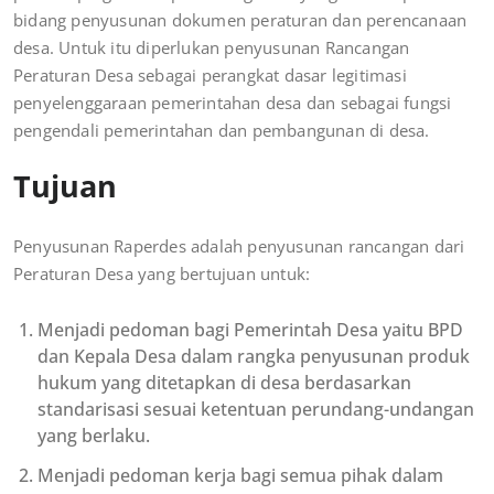
bidang penyusunan dokumen peraturan dan perencanaan
desa. Untuk itu diperlukan penyusunan Rancangan
Peraturan Desa sebagai perangkat dasar legitimasi
penyelenggaraan pemerintahan desa dan sebagai fungsi
pengendali pemerintahan dan pembangunan di desa.
Tujuan
Penyusunan Raperdes adalah penyusunan rancangan dari
Peraturan Desa yang bertujuan untuk:
Menjadi pedoman bagi Pemerintah Desa yaitu BPD
dan Kepala Desa dalam rangka penyusunan produk
hukum yang ditetapkan di desa berdasarkan
standarisasi sesuai ketentuan perundang-undangan
yang berlaku.
Menjadi pedoman kerja bagi semua pihak dalam