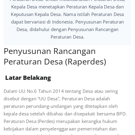
Kepala Desa menetapkan Peraturan Kepala Desa dan
Keputusan Kepala Desa. Nama istilah Peraturan Desa
dapat bervariasi di Indonesia. Penyusunan Peraturan
Desa, didahului dengan Penyusunan Rancangan
Peraturan Desa.
Penyusunan Rancangan
Peraturan Desa (Raperdes)
Latar Belakang
Dalam UU No.6 Tahun 2014 tentang Desa atau sering
disebut dengan “UU Desa”, Peraturan Desa adalah
peraturan perundang-undangan yang ditetapkan oleh
kepala desa setelah dibahas dan disepakati bersama BPD.
Peraturan Desa (Perdes) merupakan kerangka hukum
kebijakan dalam penyelenggaraan pemerintahan dan