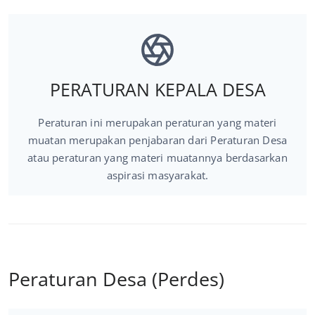
PERATURAN KEPALA DESA
Peraturan ini merupakan peraturan yang materi
muatan merupakan penjabaran dari Peraturan Desa
atau peraturan yang materi muatannya berdasarkan
aspirasi masyarakat.
Peraturan Desa (Perdes)