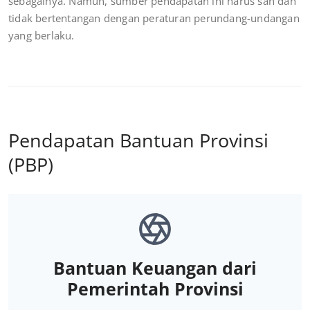
sebagainya. Namun, sumber pendapatan ini harus sah dan
tidak bertentangan dengan peraturan perundang-undangan
yang berlaku.
Pendapatan Bantuan Provinsi
(PBP)
Bantuan Keuangan dari
Pemerintah Provinsi