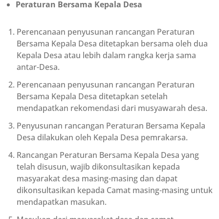
Peraturan Bersama Kepala Desa
Perencanaan penyusunan rancangan Peraturan
Bersama Kepala Desa ditetapkan bersama oleh dua
Kepala Desa atau lebih dalam rangka kerja sama
antar-Desa.
Perencanaan penyusunan rancangan Peraturan
Bersama Kepala Desa ditetapkan setelah
mendapatkan rekomendasi dari musyawarah desa.
Penyusunan rancangan Peraturan Bersama Kepala
Desa dilakukan oleh Kepala Desa pemrakarsa.
Rancangan Peraturan Bersama Kepala Desa yang
telah disusun, wajib dikonsultasikan kepada
masyarakat desa masing-masing dan dapat
dikonsultasikan kepada Camat masing-masing untuk
mendapatkan masukan.