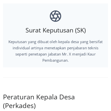
Surat Keputusan (SK)
Keputusan yang dibuat oleh kepala desa yang bersifat
individual artinya menetapkan penjabaran teknis
seperti penetapan jabatan Mr. X menjadi Kaur
Pembangunan.
Peraturan Kepala Desa
(Perkades)