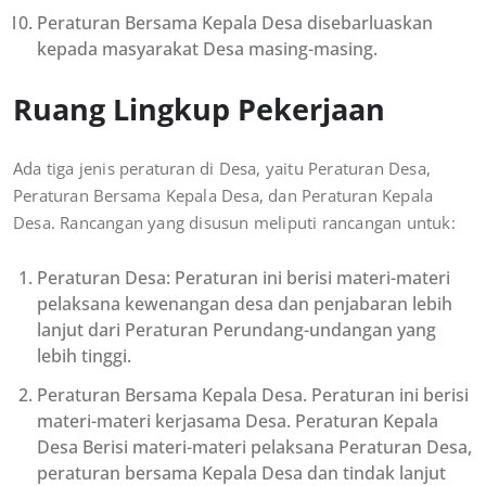
Peraturan Bersama Kepala Desa disebarluaskan
kepada masyarakat Desa masing-masing.
Ruang Lingkup Pekerjaan
Ada tiga jenis peraturan di Desa, yaitu Peraturan Desa,
Peraturan Bersama Kepala Desa, dan Peraturan Kepala
Desa. Rancangan yang disusun meliputi rancangan untuk:
Peraturan Desa: Peraturan ini berisi materi-materi
pelaksana kewenangan desa dan penjabaran lebih
lanjut dari Peraturan Perundang-undangan yang
lebih tinggi.
Peraturan Bersama Kepala Desa. Peraturan ini berisi
materi-materi kerjasama Desa. Peraturan Kepala
Desa Berisi materi-materi pelaksana Peraturan Desa,
peraturan bersama Kepala Desa dan tindak lanjut