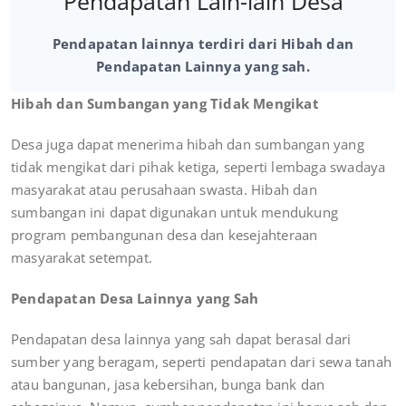
Pendapatan Lain-lain Desa
Pendapatan lainnya terdiri dari Hibah dan
Pendapatan Lainnya yang sah.
Hibah dan Sumbangan yang Tidak Mengikat
Desa juga dapat menerima hibah dan sumbangan yang
tidak mengikat dari pihak ketiga, seperti lembaga swadaya
masyarakat atau perusahaan swasta. Hibah dan
sumbangan ini dapat digunakan untuk mendukung
program pembangunan desa dan kesejahteraan
masyarakat setempat.
Pendapatan Desa Lainnya yang Sah
Pendapatan desa lainnya yang sah dapat berasal dari
sumber yang beragam, seperti pendapatan dari sewa tanah
atau bangunan, jasa kebersihan, bunga bank dan