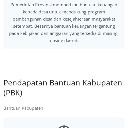
Pemerintah Provinsi memberikan bantuan keuangan
kepada desa untuk mendukung program
pembangunan desa dan kesejahteraan masyarakat
setempat. Besarnya bantuan keuangan tergantung
pada kebijakan dan anggaran yang tersedia di masing-
masing daerah.
Pendapatan Bantuan Kabupaten
(PBK)
Bantuan Kabupaten