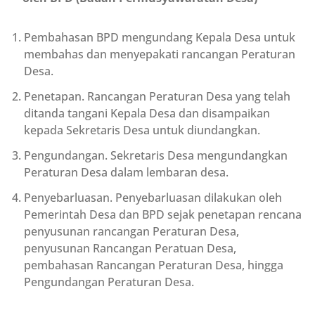
Pembahasan BPD mengundang Kepala Desa untuk
membahas dan menyepakati rancangan Peraturan
Desa.
Penetapan. Rancangan Peraturan Desa yang telah
ditanda tangani Kepala Desa dan disampaikan
kepada Sekretaris Desa untuk diundangkan.
Pengundangan. Sekretaris Desa mengundangkan
Peraturan Desa dalam lembaran desa.
Penyebarluasan. Penyebarluasan dilakukan oleh
Pemerintah Desa dan BPD sejak penetapan rencana
penyusunan rancangan Peraturan Desa,
penyusunan Rancangan Peratuan Desa,
pembahasan Rancangan Peraturan Desa, hingga
Pengundangan Peraturan Desa.