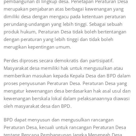
pembangunan di lingkup desa. Penetapan Peraturan Desa
merupakan penjabaran atas berbagai kewenangan yang
dimiliki desa dengan mengacu pada ketentuan peraturan
perundang-undangan yang lebih tinggi. Sebagai sebuah
produk hukum, Peraturan Desa tidak boleh bertentangan
dengan peraturan yang lebih tinggi dan tidak boleh
merugikan kepentingan umum.
Perdes diproses secara demokratis dan partisipatif.
Masyarakat desa memiliki hak untuk mengusulkan atau
memberikan masukan kepada Kepala Desa dan BPD dalam
proses penyusunan Peraturan Desa. Peraturan Desa yang
mengatur kewenangan desa berdasarkan hak asal usul dan
kewenangan berskala lokal dalam pelaksanaannya diawasi
oleh masyarakat desa dan BPD.
BPD dapat menyusun dan mengusulkan rancangan
Peraturan Desa, kecuali untuk rancangan Peraturan Desa
tentang Rencana Pembangunan Jangka Menengah Desa