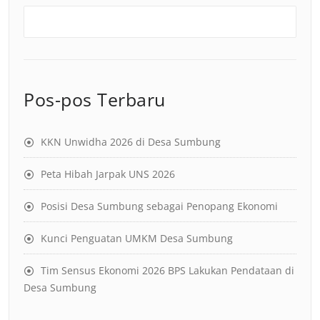
Pos-pos Terbaru
KKN Unwidha 2026 di Desa Sumbung
Peta Hibah Jarpak UNS 2026
Posisi Desa Sumbung sebagai Penopang Ekonomi
Kunci Penguatan UMKM Desa Sumbung
Tim Sensus Ekonomi 2026 BPS Lakukan Pendataan di
Desa Sumbung