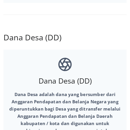
Dana Desa (DD)
Dana Desa (DD)
Dana Desa adalah dana yang bersumber dari
Anggaran Pendapatan dan Belanja Negara yang
diperuntukkan bagi Desa yang ditransfer melalui
Anggaran Pendapatan dan Belanja Daerah
kabupaten / kota dan digunakan untuk