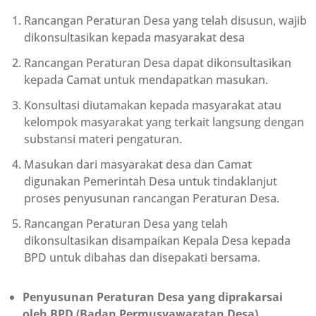
Rancangan Peraturan Desa yang telah disusun, wajib
dikonsultasikan kepada masyarakat desa
Rancangan Peraturan Desa dapat dikonsultasikan
kepada Camat untuk mendapatkan masukan.
Konsultasi diutamakan kepada masyarakat atau
kelompok masyarakat yang terkait langsung dengan
substansi materi pengaturan.
Masukan dari masyarakat desa dan Camat
digunakan Pemerintah Desa untuk tindaklanjut
proses penyusunan rancangan Peraturan Desa.
Rancangan Peraturan Desa yang telah
dikonsultasikan disampaikan Kepala Desa kepada
BPD untuk dibahas dan disepakati bersama.
Penyusunan Peraturan Desa yang diprakarsai
oleh BPD (Badan Permusyawaratan Desa)