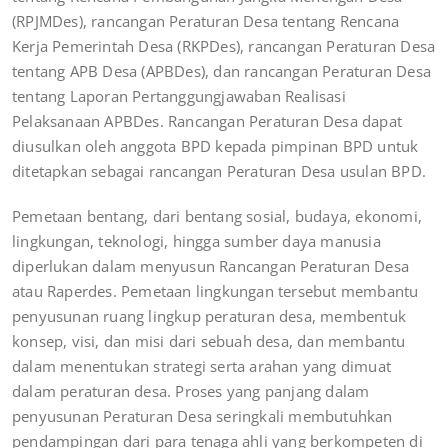
(RPJMDes), rancangan Peraturan Desa tentang Rencana
Kerja Pemerintah Desa (RKPDes), rancangan Peraturan Desa
tentang APB Desa (APBDes), dan rancangan Peraturan Desa
tentang Laporan Pertanggungjawaban Realisasi
Pelaksanaan APBDes. Rancangan Peraturan Desa dapat
diusulkan oleh anggota BPD kepada pimpinan BPD untuk
ditetapkan sebagai rancangan Peraturan Desa usulan BPD.
Pemetaan bentang, dari bentang sosial, budaya, ekonomi,
lingkungan, teknologi, hingga sumber daya manusia
diperlukan dalam menyusun Rancangan Peraturan Desa
atau Raperdes. Pemetaan lingkungan tersebut membantu
penyusunan ruang lingkup peraturan desa, membentuk
konsep, visi, dan misi dari sebuah desa, dan membantu
dalam menentukan strategi serta arahan yang dimuat
dalam peraturan desa. Proses yang panjang dalam
penyusunan Peraturan Desa seringkali membutuhkan
pendampingan dari para tenaga ahli yang berkompeten di