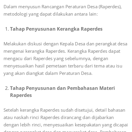
Dalam menyusun Rancangan Peraturan Desa (Raperdes),
metodologi yang dapat dilakukan antara lain:
Tahap Penyusunan Kerangka Raperdes
Melakukan diskusi dengan Kepala Desa dan perangkat desa
mengenai kerangka Raperdes. Kerangka Raperdes dapat
mengacu dari Raperdes yang sebelumnya, dengan
menyesuaikan hasil pemetaan terbaru dari tema atau isu
yang akan diangkat dalam Peraturan Desa.
Tahap Penyusunan dan Pembahasan Materi
Raperdes
Setelah kerangka Raperdes sudah disetujui, detail bahasan
atau naskah rinci Raperdes dirancang dan dijabarkan
dengan lebih rinci, menyesuaikan kesepakatan yang dicapai