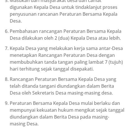
Masukan dari masyarakat desa dan camat
digunakan Kepala Desa untuk tindaklanjut proses
penyusunan rancanan Peraturan Bersama Kepala
Desa.
Pembahasan rancangan Peraturan Bersama Kepala
Desa dilakukan oleh 2 (dua) Kepala Desa atau lebih.
Kepala Desa yang melakukan kerja sama antar-Desa
menetapkan Rancangan Peraturan Desa dengan
membubuhkan tanda tangan paling lambat 7 (tujuh)
hari terhitung sejak tanggal disepakati.
Rancangan Peraturan Bersama Kepala Desa yang
telah ditanda tangani diundangkan dalam Berita
Desa oleh Sekretaris Desa masing-masing desa.
Peraturan Bersama Kepala Desa mulai berlaku dan
mempunyai kekuatan hukum mengikat sejak tanggal
diundangkan dalam Berita Desa pada masing-
masing Desa.