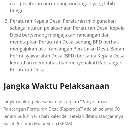
dari peraturan perundang-undangan yang lebih
tinggi.
Peraturan Kepala Desa. Peraturan ini digunakan
sebagai aturan pelaksanaan Peraturan Desa. Kepala
Desa berwenang mengajukan rancangan dan
menetapkan Peraturan Desa, sedang
BPD berhak
mengajukan usul rancangan Peraturan Desa
. Badan
Permusyawaratan Desa (BPD) bersama Kepala Desa
kemudian membahas dan menyepakati Rancangan
Peraturan Desa.
Jangka Waktu Pelaksanaan
Jangka waktu pelaksanaan pekerjaan “Penyusunan
Rancangan Peraturan Desa (Raperdes)” adalah selama 60
(enam puluh hari) hari kalender setelah ditandatanganinya
Surat Perintah Mulai Kerja (SPMK).