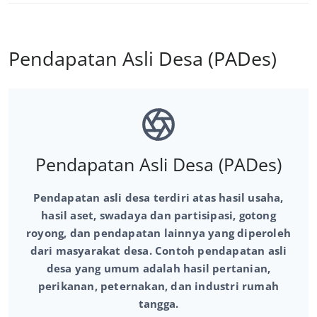
Pendapatan Asli Desa (PADes)
Pendapatan Asli Desa (PADes)
Pendapatan asli desa terdiri atas hasil usaha,
hasil aset, swadaya dan partisipasi, gotong
royong, dan pendapatan lainnya yang diperoleh
dari masyarakat desa. Contoh pendapatan asli
desa yang umum adalah hasil pertanian,
perikanan, peternakan, dan industri rumah
tangga.