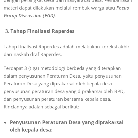
dengan perangkat desa dan masyarakat desa. Pembahasan
materi dapat dilakukan melalui rembuk warga atau
Focus
Group Discussion (FGD).
Tahap Finalisasi Raperdes
Tahap finalisasi Raperdes adalah melakukan koreksi akhir
dari naskah draf Raperdes.
Terdapat 3 (tiga) metodologi berbeda yang diterapkan
dalam penyusunan Peraturan Desa, yaitu penyusunan
Peraturan Desa yang diprakarsai oleh kepala desa,
penyusunan peraturan desa yang diprakarsai oleh BPD,
dan penyusunan peraturan bersama kepala desa.
Rinciannya adalah sebagai berikut:
Penyusunan Peraturan Desa yang diprakarsai
oleh kepala desa: