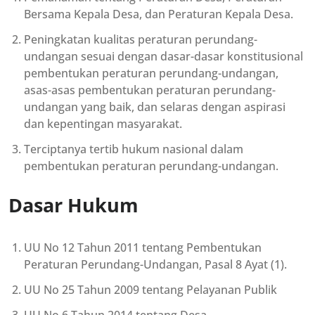
Bersama Kepala Desa, dan Peraturan Kepala Desa.
Peningkatan kualitas peraturan perundang-
undangan sesuai dengan dasar-dasar konstitusional
pembentukan peraturan perundang-undangan,
asas-asas pembentukan peraturan perundang-
undangan yang baik, dan selaras dengan aspirasi
dan kepentingan masyarakat.
Terciptanya tertib hukum nasional dalam
pembentukan peraturan perundang-undangan.
Dasar Hukum
UU No 12 Tahun 2011 tentang Pembentukan
Peraturan Perundang-Undangan, Pasal 8 Ayat (1).
UU No 25 Tahun 2009 tentang Pelayanan Publik