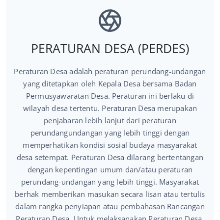
PERATURAN DESA (PERDES)
Peraturan Desa adalah peraturan perundang-undangan
yang ditetapkan oleh Kepala Desa bersama Badan
Permusyawaratan Desa. Peraturan ini berlaku di
wilayah desa tertentu. Peraturan Desa merupakan
penjabaran lebih lanjut dari peraturan
perundangundangan yang lebih tinggi dengan
memperhatikan kondisi sosial budaya masyarakat
desa setempat. Peraturan Desa dilarang bertentangan
dengan kepentingan umum dan/atau peraturan
perundang-undangan yang lebih tinggi. Masyarakat
berhak memberikan masukan secara lisan atau tertulis
dalam rangka penyiapan atau pembahasan Rancangan
Peraturan Desa. Untuk melaksanakan Peraturan Desa,