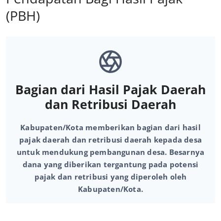
(PBH)
Bagian dari Hasil Pajak Daerah
dan Retribusi Daerah
Kabupaten/Kota memberikan bagian dari hasil
pajak daerah dan retribusi daerah kepada desa
untuk mendukung pembangunan desa. Besarnya
dana yang diberikan tergantung pada potensi
pajak dan retribusi yang diperoleh oleh
Kabupaten/Kota.