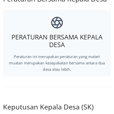
PERATURAN BERSAMA KEPALA
DESA
Peraturan ini merupakan peraturan yang materi
muatan merupakan kesepakatan bersama antara dua
desa atau lebih.
Keputusan Kepala Desa (SK)