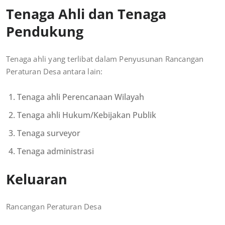
Tenaga Ahli dan Tenaga
Pendukung
Tenaga ahli yang terlibat dalam Penyusunan Rancangan
Peraturan Desa antara lain:
Tenaga ahli Perencanaan Wilayah
Tenaga ahli Hukum/Kebijakan Publik
Tenaga surveyor
Tenaga administrasi
Keluaran
Rancangan Peraturan Desa