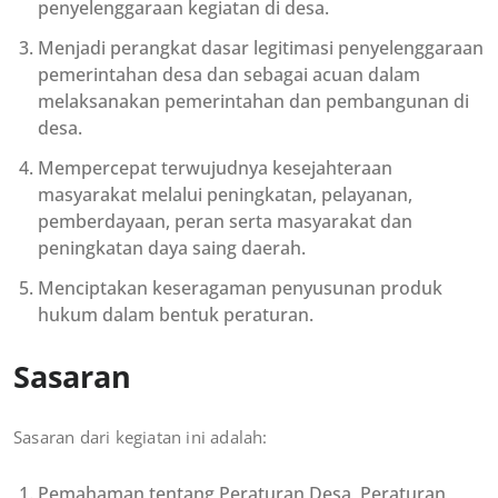
penyelenggaraan kegiatan di desa.
Menjadi perangkat dasar legitimasi penyelenggaraan
pemerintahan desa dan sebagai acuan dalam
melaksanakan pemerintahan dan pembangunan di
desa.
Mempercepat terwujudnya kesejahteraan
masyarakat melalui peningkatan, pelayanan,
pemberdayaan, peran serta masyarakat dan
peningkatan daya saing daerah.
Menciptakan keseragaman penyusunan produk
hukum dalam bentuk peraturan.
Sasaran
Sasaran dari kegiatan ini adalah:
Pemahaman tentang Peraturan Desa, Peraturan