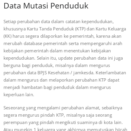
Data Mutasi Penduduk
Setiap perubahan data dalam catatan kependudukan,
khususnya Kartu Tanda Penduduk (KTP) dan Kartu Keluarga
(KK) harus segera dilaporkan ke pemerintah, karena akan
merubah database pemerintah serta mempengaruhi arah
kebijakan pemerintah dalam menentukan kebijakan
kependudukan. Selain itu, update perubahan data ini juga
berguna bagi penduduk, misalnya dalam mengurus
perubahan data BPJS Kesehatan / jamkesda. Keterlambatan
dalam mengurus dan melaporkan perubahan KTP dapat
menjadi hambatan bagi penduduk dalam mengurus
keperluan lain.
Seseorang yang mengalami perubahan alamat, sebaiknya
segera mengurus pindah KTP, misalnya saja seorang
perempuan yang pindah mengikuti suaminya di kota lain.
Atau mungkin 1 keluarga yang akhirnya memutuskan hijrah