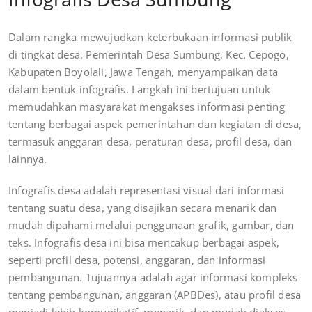
Dalam rangka mewujudkan keterbukaan informasi publik
di tingkat desa, Pemerintah Desa Sumbung, Kec. Cepogo,
Kabupaten Boyolali, Jawa Tengah, menyampaikan data
dalam bentuk infografis. Langkah ini bertujuan untuk
memudahkan masyarakat mengakses informasi penting
tentang berbagai aspek pemerintahan dan kegiatan di desa,
termasuk anggaran desa, peraturan desa, profil desa, dan
lainnya.
Infografis desa adalah representasi visual dari informasi
tentang suatu desa, yang disajikan secara menarik dan
mudah dipahami melalui penggunaan grafik, gambar, dan
teks. Infografis desa ini bisa mencakup berbagai aspek,
seperti profil desa, potensi, anggaran, dan informasi
pembangunan. Tujuannya adalah agar informasi kompleks
tentang pembangunan, anggaran (APBDes), atau profil desa
menjadi lebih komunikatif, menarik, dan mudah diakses