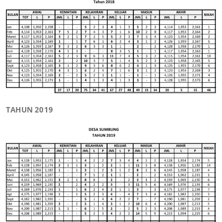
TAHUN 2019