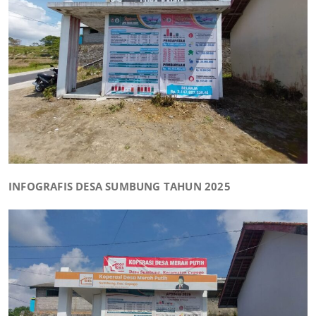
INFOGRAFIS DESA SUMBUNG TAHUN 2025