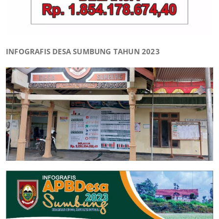
INFOGRAFIS DESA SUMBUNG TAHUN 2023