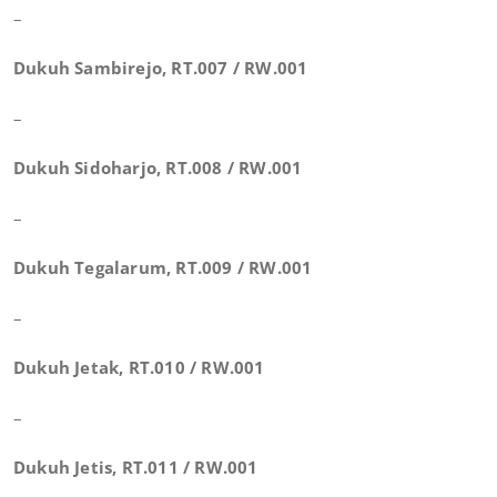
–
Dukuh Sambirejo, RT.007 / RW.001
–
Dukuh Sidoharjo, RT.008 / RW.001
–
Dukuh Tegalarum, RT.009 / RW.001
–
Dukuh Jetak, RT.010 / RW.001
–
Dukuh Jetis, RT.011 / RW.001