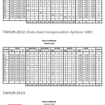
TAHUN 2022
(Data Awal menyesuaikan Aplikasi SIAK)
TAHUN 2023