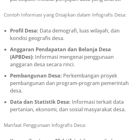
Contoh Informasi yang Disajikan dalam Infografis Desa:
Profil Desa:
Data demografi, luas wilayah, dan
kondisi geografis desa.
Anggaran Pendapatan dan Belanja Desa
(APBDes):
Informasi mengenai penggunaan
anggaran desa secara rinci.
Pembangunan Desa:
Perkembangan proyek
pembangunan dan program-program pemerintah
desa.
Data dan Statistik Desa:
Informasi terkait data
pertanian, ekonomi, dan sosial masyarakat desa.
Manfaat Penggunaan Infografis Desa: