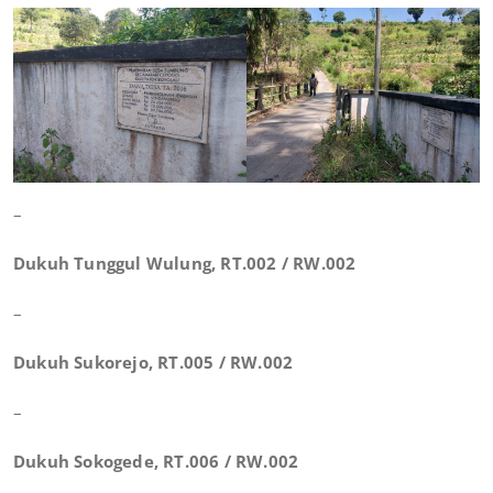
–
Dukuh Tunggul Wulung, RT.002 / RW.002
–
Dukuh Sukorejo, RT.005 / RW.002
–
Dukuh Sokogede, RT.006 / RW.002