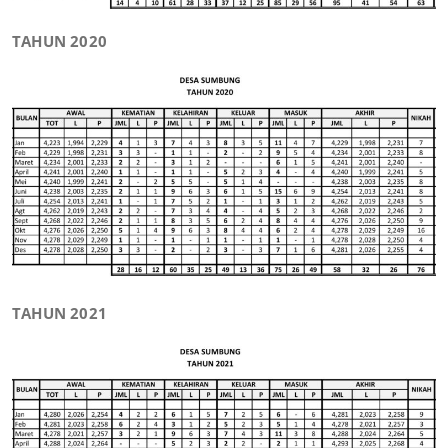
TAHUN 2020
TAHUN 2021