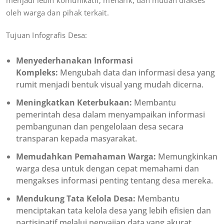
oleh warga dan pihak terkait.
Tujuan Infografis Desa:
Menyederhanakan Informasi
Kompleks:
Mengubah data dan informasi desa yang
rumit menjadi bentuk visual yang mudah dicerna.
Meningkatkan Keterbukaan:
Membantu
pemerintah desa dalam menyampaikan informasi
pembangunan dan pengelolaan desa secara
transparan kepada masyarakat.
Memudahkan Pemahaman Warga:
Memungkinkan
warga desa untuk dengan cepat memahami dan
mengakses informasi penting tentang desa mereka.
Mendukung Tata Kelola Desa:
Membantu
menciptakan tata kelola desa yang lebih efisien dan
partisipatif melalui penyajian data yang akurat.