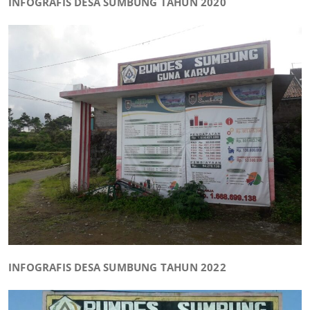
INFOGRAFIS DESA SUMBUNG TAHUN 2020
INFOGRAFIS DESA SUMBUNG TAHUN 2022