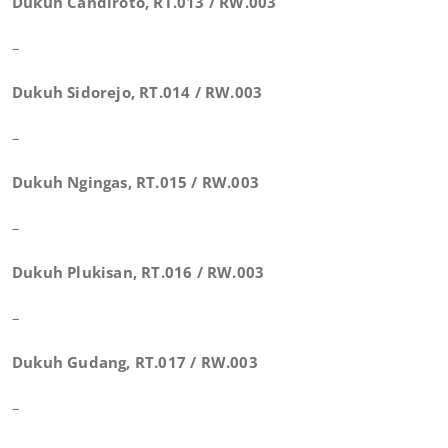
Dukuh Candiroto, RT.013 / RW.003
–
Dukuh Sidorejo, RT.014 / RW.003
–
Dukuh Ngingas, RT.015 / RW.003
–
Dukuh Plukisan, RT.016 / RW.003
–
Dukuh Gudang, RT.017 / RW.003
–