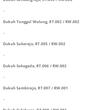
–
Dukuh Tunggul Wulung, RT.002 / RW.002
–
Dukuh Sukorejo, RT.005 / RW.002
–
Dukuh Sokogede, RT.006 / RW.002
–
Dukuh Sambirejo, RT.007 / RW.001
–