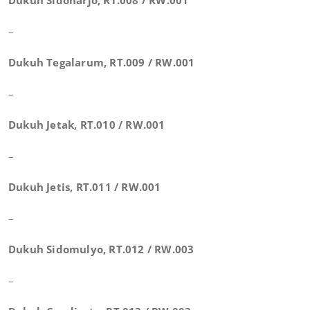
Dukuh Sidoharjo, RT.008 / RW.001
–
Dukuh Tegalarum, RT.009 / RW.001
–
Dukuh Jetak, RT.010 / RW.001
–
Dukuh Jetis, RT.011 / RW.001
–
Dukuh Sidomulyo, RT.012 / RW.003
–