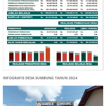
INFOGRAFIS DESA SUMBUNG TAHUN 2024