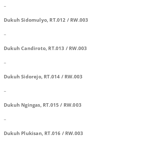
–
Dukuh Sidomulyo, RT.012 / RW.003
–
Dukuh Candiroto, RT.013 / RW.003
–
Dukuh Sidorejo, RT.014 / RW.003
–
Dukuh Ngingas, RT.015 / RW.003
–
Dukuh Plukisan, RT.016 / RW.003