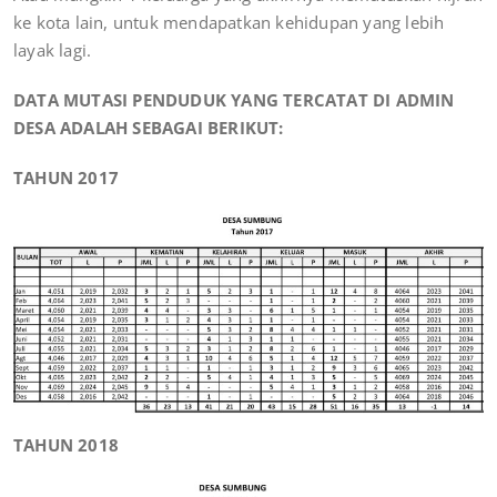
ke kota lain, untuk mendapatkan kehidupan yang lebih
layak lagi.
DATA MUTASI PENDUDUK YANG TERCATAT DI ADMIN
DESA ADALAH SEBAGAI BERIKUT:
TAHUN 2017
TAHUN 2018