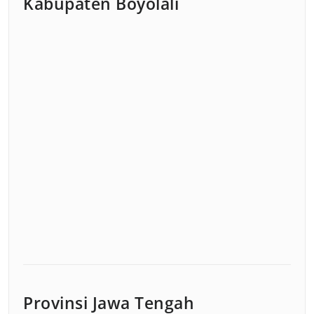
Kabupaten Boyolali
Provinsi Jawa Tengah