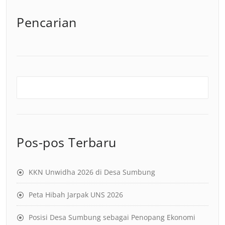
Pencarian
Pos-pos Terbaru
KKN Unwidha 2026 di Desa Sumbung
Peta Hibah Jarpak UNS 2026
Posisi Desa Sumbung sebagai Penopang Ekonomi