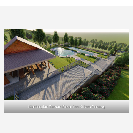
Masterplan Taman Desa dan Kolam Renang