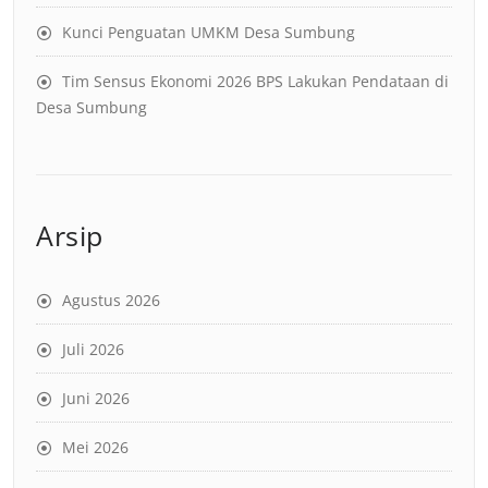
Kunci Penguatan UMKM Desa Sumbung
Tim Sensus Ekonomi 2026 BPS Lakukan Pendataan di
Desa Sumbung
Arsip
Agustus 2026
Juli 2026
Juni 2026
Mei 2026