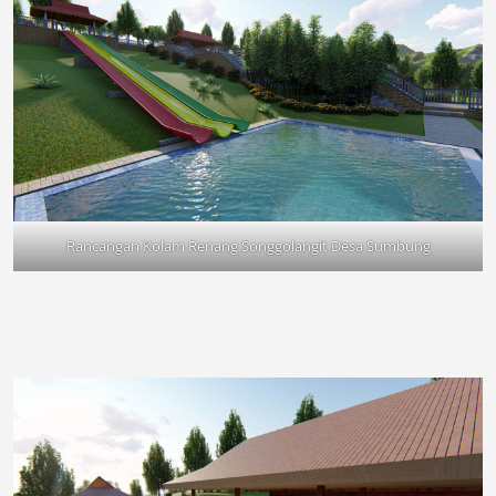
Rancangan Kolam Renang Songgolangit Desa Sumbung