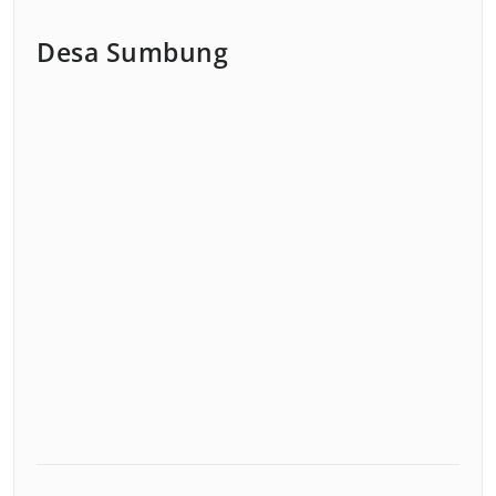
Desa Sumbung