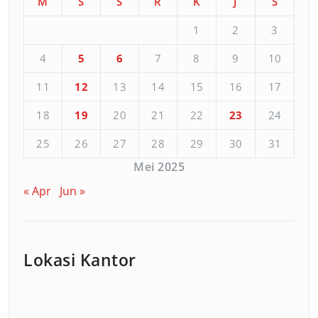
M
S
S
R
K
J
S
1
2
3
4
5
6
7
8
9
10
11
12
13
14
15
16
17
18
19
20
21
22
23
24
25
26
27
28
29
30
31
Mei 2025
« Apr
Jun »
Lokasi Kantor