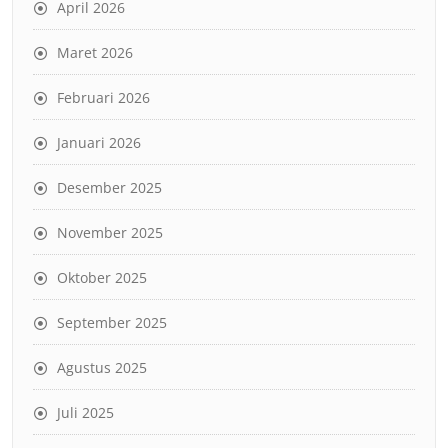
April 2026
Maret 2026
Februari 2026
Januari 2026
Desember 2025
November 2025
Oktober 2025
September 2025
Agustus 2025
Juli 2025