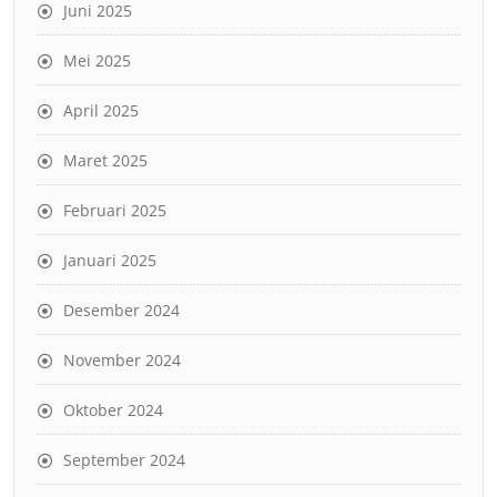
Juni 2025
Mei 2025
April 2025
Maret 2025
Februari 2025
Januari 2025
Desember 2024
November 2024
Oktober 2024
September 2024