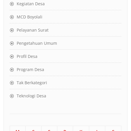
Kegiatan Desa
MCD Boyolali
Pelayanan Surat
Pengetahuan Umum
Profil Desa
Program Desa
Tak Berkategori
Teknologi Desa