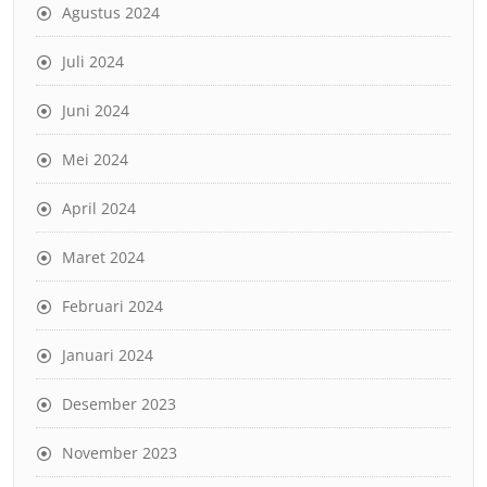
Agustus 2024
Juli 2024
Juni 2024
Mei 2024
April 2024
Maret 2024
Februari 2024
Januari 2024
Desember 2023
November 2023