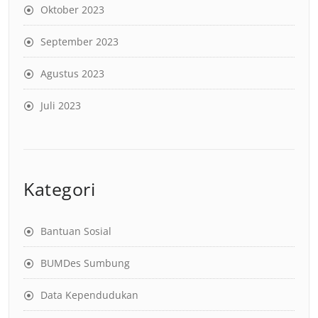
Oktober 2023
September 2023
Agustus 2023
Juli 2023
Kategori
Bantuan Sosial
BUMDes Sumbung
Data Kependudukan