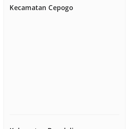
Kecamatan Cepogo