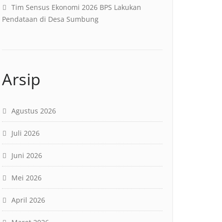
Tim Sensus Ekonomi 2026 BPS Lakukan
Pendataan di Desa Sumbung
Arsip
Agustus 2026
Juli 2026
Juni 2026
Mei 2026
April 2026