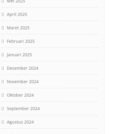
Mei 2025
April 2025
Maret 2025
Februari 2025
Januari 2025
Desember 2024
November 2024
Oktober 2024
September 2024
Agustus 2024