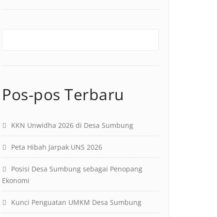
Pos-pos Terbaru
KKN Unwidha 2026 di Desa Sumbung
Peta Hibah Jarpak UNS 2026
Posisi Desa Sumbung sebagai Penopang
Ekonomi
Kunci Penguatan UMKM Desa Sumbung