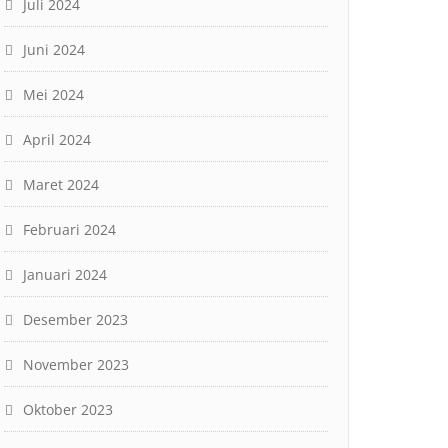
Juli 2024
Juni 2024
Mei 2024
April 2024
Maret 2024
Februari 2024
Januari 2024
Desember 2023
November 2023
Oktober 2023