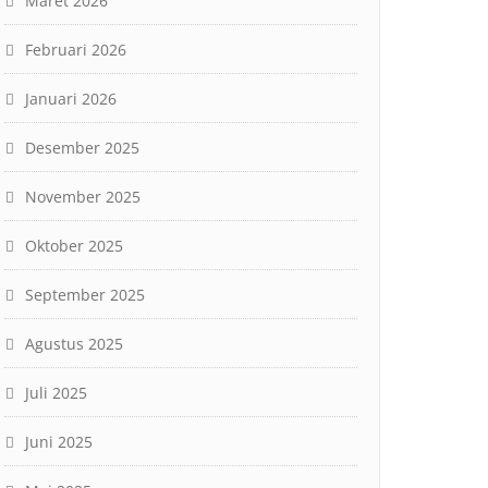
Maret 2026
Februari 2026
Januari 2026
Desember 2025
November 2025
Oktober 2025
September 2025
Agustus 2025
Juli 2025
Juni 2025