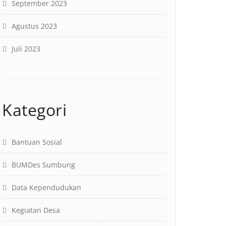
September 2023
Agustus 2023
Juli 2023
Kategori
Bantuan Sosial
BUMDes Sumbung
Data Kependudukan
Kegiatan Desa