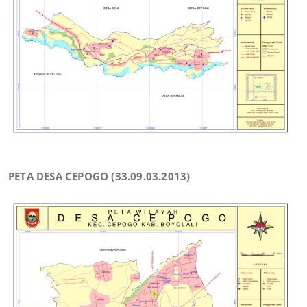
PETA DESA CEPOGO (33.09.03.2013)