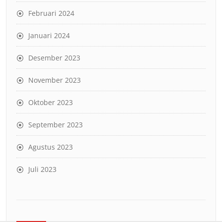
Februari 2024
Januari 2024
Desember 2023
November 2023
Oktober 2023
September 2023
Agustus 2023
Juli 2023