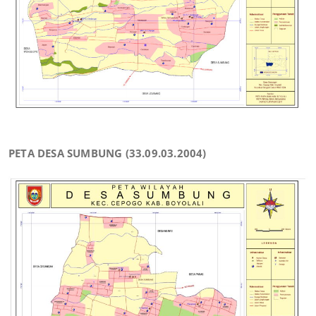
PETA DESA SUMBUNG (33.09.03.2004)