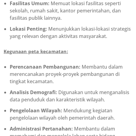
Fasilitas Umum:
Memuat lokasi fasilitas seperti
sekolah, rumah sakit, kantor pemerintahan, dan
fasilitas publik lainnya.
Lokasi Penting:
Menunjukkan lokasi-lokasi strategis
yang relevan dengan aktivitas masyarakat.
Kegunaan peta kecamatan:
Perencanaan Pembangunan:
Membantu dalam
merencanakan proyek-proyek pembangunan di
tingkat kecamatan.
Analisis Demografi:
Digunakan untuk menganalisis
data penduduk dan karakteristik wilayah.
Pengelolaan Wilayah:
Mendukung kegiatan
pengelolaan wilayah oleh pemerintah daerah.
Administrasi Pertanahan:
Membantu dalam