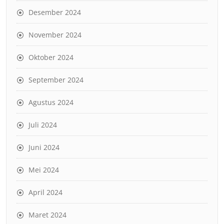
Desember 2024
November 2024
Oktober 2024
September 2024
Agustus 2024
Juli 2024
Juni 2024
Mei 2024
April 2024
Maret 2024