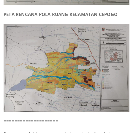
PETA RENCANA POLA RUANG KECAMATAN CEPOGO
====================