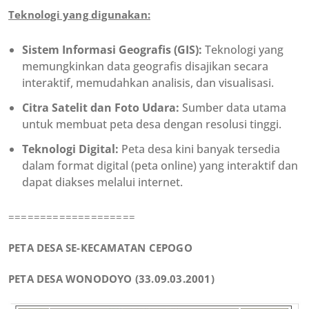
Teknologi yang digunakan:
Sistem Informasi Geografis (GIS):
Teknologi yang
memungkinkan data geografis disajikan secara
interaktif, memudahkan analisis, dan visualisasi.
Citra Satelit dan Foto Udara:
Sumber data utama
untuk membuat peta desa dengan resolusi tinggi.
Teknologi Digital:
Peta desa kini banyak tersedia
dalam format digital (peta online) yang interaktif dan
dapat diakses melalui internet.
====================
PETA DESA SE-KECAMATAN CEPOGO
PETA DESA WONODOYO (33.09.03.2001)