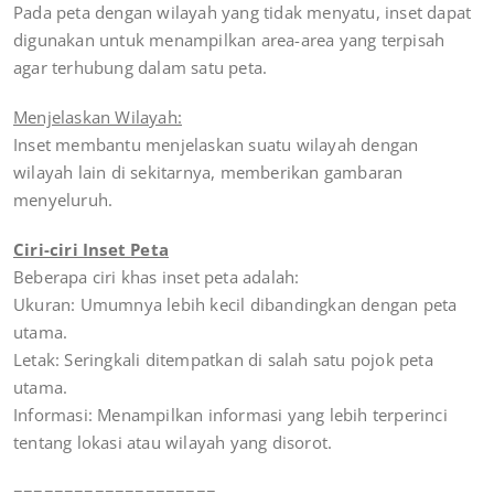
Pada peta dengan wilayah yang tidak menyatu, inset dapat
digunakan untuk menampilkan area-area yang terpisah
agar terhubung dalam satu peta.
Menjelaskan Wilayah:
Inset membantu menjelaskan suatu wilayah dengan
wilayah lain di sekitarnya, memberikan gambaran
menyeluruh.
Ciri-ciri Inset Peta
Beberapa ciri khas inset peta adalah:
Ukuran: Umumnya lebih kecil dibandingkan dengan peta
utama.
Letak: Seringkali ditempatkan di salah satu pojok peta
utama.
Informasi: Menampilkan informasi yang lebih terperinci
tentang lokasi atau wilayah yang disorot.
====================