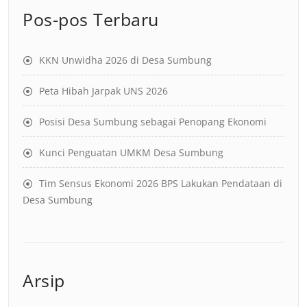
Pos-pos Terbaru
KKN Unwidha 2026 di Desa Sumbung
Peta Hibah Jarpak UNS 2026
Posisi Desa Sumbung sebagai Penopang Ekonomi
Kunci Penguatan UMKM Desa Sumbung
Tim Sensus Ekonomi 2026 BPS Lakukan Pendataan di
Desa Sumbung
Arsip