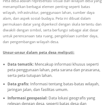
Peta desa adalah representasi visual dari wilayah desa yang
menampilkan berbagai elemen penting seperti batas
wilayah, infrastruktur, penggunaan lahan, sumber daya
alam, dan aspek sosial-budaya. Peta ini dibuat dalam
permukaan datar yang diperkecil dengan skala tertentu dan
diwakili dengan simbol, serta berfungsi sebagai alat dasar
untuk perencanaan tata ruang, pengelolaan sumber daya,
dan pengembangan wilayah desa.
Unsur-unsur dalam peta desa meliputi:
Data tematik:
Mencakup informasi khusus seperti
peta penggunaan lahan, peta sarana dan prasarana,
serta peta tutupan lahan.
Data grafis:
Informasi tentang batas-batas wilayah,
jaringan jalan, dan fasilitas umum.
Informasi geospasial:
Data lokasi geografis yang
relevan dengan desa, seperti batas desa dan