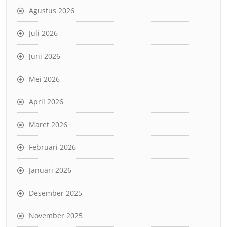
Agustus 2026
Juli 2026
Juni 2026
Mei 2026
April 2026
Maret 2026
Februari 2026
Januari 2026
Desember 2025
November 2025