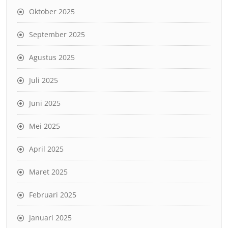
Oktober 2025
September 2025
Agustus 2025
Juli 2025
Juni 2025
Mei 2025
April 2025
Maret 2025
Februari 2025
Januari 2025