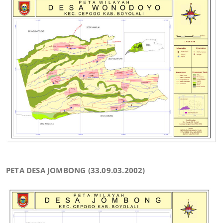
PETA DESA JOMBONG (33.09.03.2002)