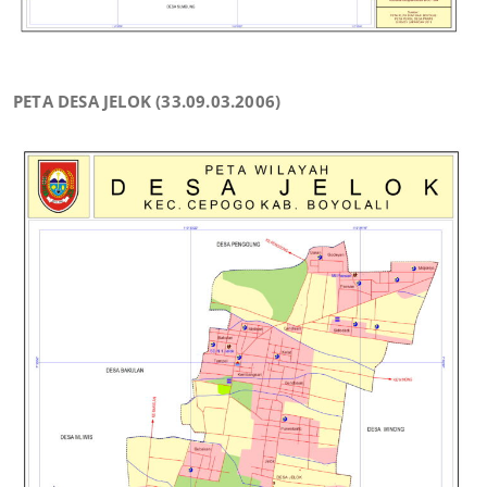
PETA DESA JELOK (33.09.03.2006)