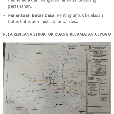
memahami dan mengelola lahan serta bidang
pertanahan.
Penentuan Batas Desa:
Penting untuk kejelasan
batas-batas administratif antar desa.
PETA RENCANA STRUKTUR RUANG KECAMATAN CEPOGO