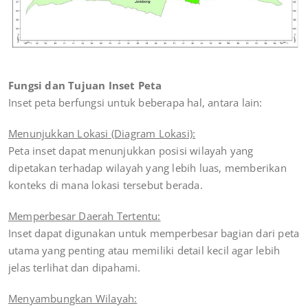
Fungsi dan Tujuan Inset Peta
Inset peta berfungsi untuk beberapa hal, antara lain:
Menunjukkan Lokasi (Diagram Lokasi):
Peta inset dapat menunjukkan posisi wilayah yang
dipetakan terhadap wilayah yang lebih luas, memberikan
konteks di mana lokasi tersebut berada.
Memperbesar Daerah Tertentu:
Inset dapat digunakan untuk memperbesar bagian dari peta
utama yang penting atau memiliki detail kecil agar lebih
jelas terlihat dan dipahami.
Menyambungkan Wilayah: