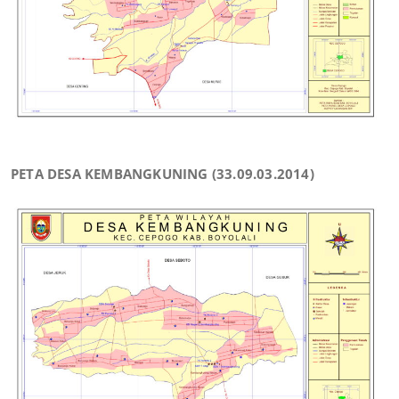
PETA DESA KEMBANGKUNING (33.09.03.2014)