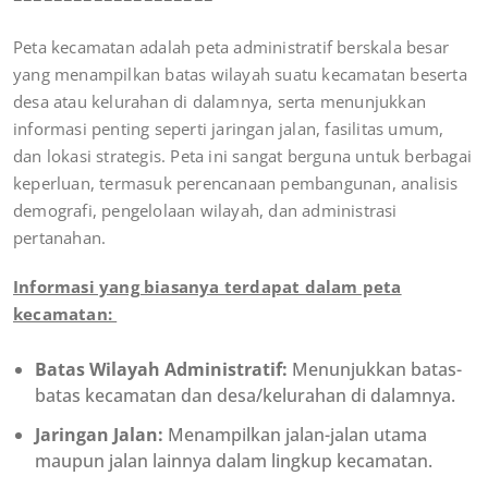
Peta kecamatan adalah peta administratif berskala besar
yang menampilkan batas wilayah suatu kecamatan beserta
desa atau kelurahan di dalamnya, serta menunjukkan
informasi penting seperti jaringan jalan, fasilitas umum,
dan lokasi strategis. Peta ini sangat berguna untuk berbagai
keperluan, termasuk perencanaan pembangunan, analisis
demografi, pengelolaan wilayah, dan administrasi
pertanahan.
Informasi yang biasanya terdapat dalam peta
kecamatan:
Batas Wilayah Administratif:
Menunjukkan batas-
batas kecamatan dan desa/kelurahan di dalamnya.
Jaringan Jalan:
Menampilkan jalan-jalan utama
maupun jalan lainnya dalam lingkup kecamatan.