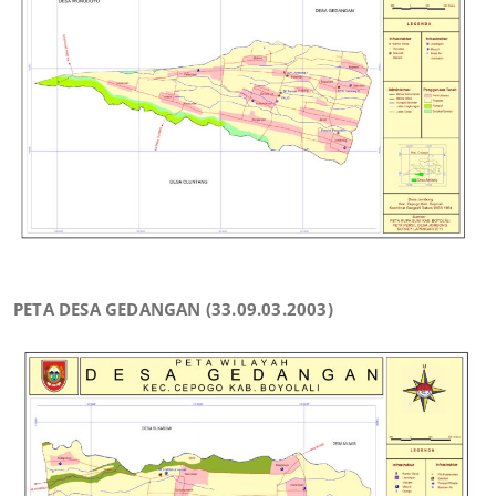
PETA DESA GEDANGAN (33.09.03.2003)