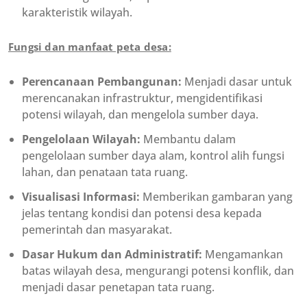
karakteristik wilayah.
Fungsi dan manfaat peta desa:
Perencanaan Pembangunan:
Menjadi dasar untuk
merencanakan infrastruktur, mengidentifikasi
potensi wilayah, dan mengelola sumber daya.
Pengelolaan Wilayah:
Membantu dalam
pengelolaan sumber daya alam, kontrol alih fungsi
lahan, dan penataan tata ruang.
Visualisasi Informasi:
Memberikan gambaran yang
jelas tentang kondisi dan potensi desa kepada
pemerintah dan masyarakat.
Dasar Hukum dan Administratif:
Mengamankan
batas wilayah desa, mengurangi potensi konflik, dan
menjadi dasar penetapan tata ruang.