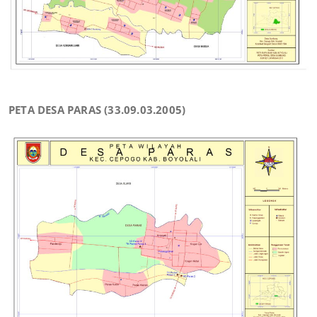
PETA DESA PARAS (33.09.03.2005)