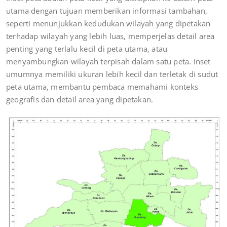
utama dengan tujuan memberikan informasi tambahan,
seperti menunjukkan kedudukan wilayah yang dipetakan
terhadap wilayah yang lebih luas, memperjelas detail area
penting yang terlalu kecil di peta utama, atau
menyambungkan wilayah terpisah dalam satu peta. Inset
umumnya memiliki ukuran lebih kecil dan terletak di sudut
peta utama, membantu pembaca memahami konteks
geografis dan detail area yang dipetakan.