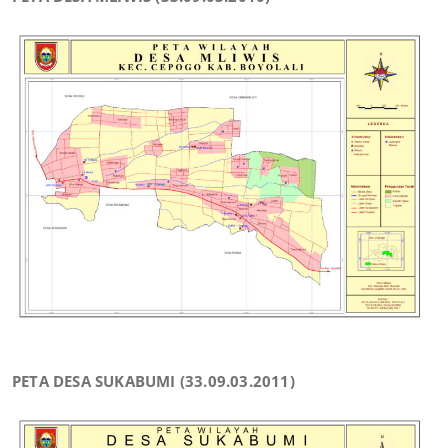
PETA DESA SUKABUMI (33.09.03.2011)