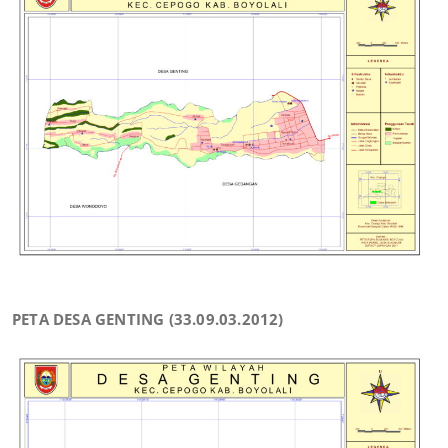
PETA DESA GENTING (33.09.03.2012)