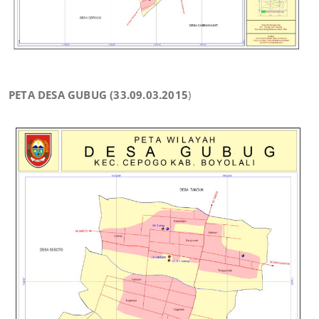
PETA DESA GUBUG (33.09.03.2015
)