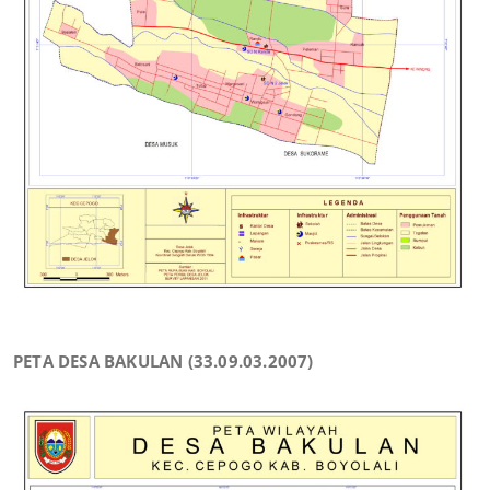
PETA DESA BAKULAN (33.09.03.2007)