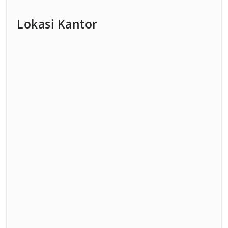
Lokasi Kantor