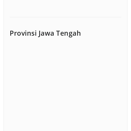
Provinsi Jawa Tengah