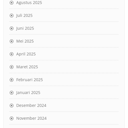
Agustus 2025
Juli 2025
Juni 2025
Mei 2025
April 2025
Maret 2025
Februari 2025
Januari 2025
Desember 2024
November 2024