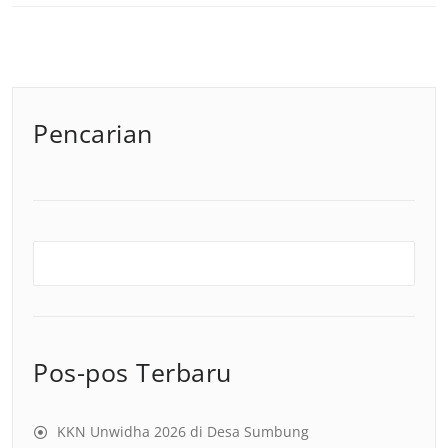
Pencarian
Pos-pos Terbaru
KKN Unwidha 2026 di Desa Sumbung