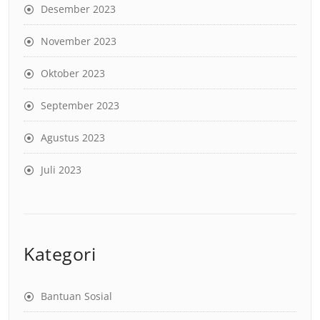
Desember 2023
November 2023
Oktober 2023
September 2023
Agustus 2023
Juli 2023
Kategori
Bantuan Sosial