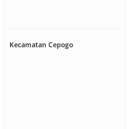
Kecamatan Cepogo