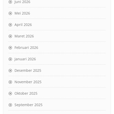
Juni 2026
Mei 2026
April 2026
Maret 2026
Februari 2026
Januari 2026
Desember 2025
November 2025
Oktober 2025
September 2025