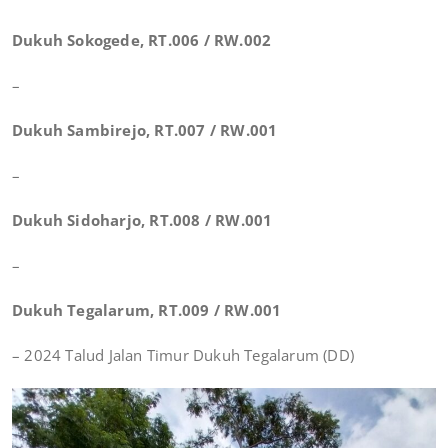
Dukuh Sokogede, RT.006 / RW.002
–
Dukuh Sambirejo, RT.007 / RW.001
–
Dukuh Sidoharjo, RT.008 / RW.001
–
Dukuh Tegalarum, RT.009 / RW.001
– 2024 Talud Jalan Timur Dukuh Tegalarum (DD)