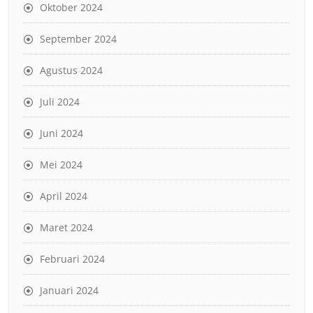
Oktober 2024
September 2024
Agustus 2024
Juli 2024
Juni 2024
Mei 2024
April 2024
Maret 2024
Februari 2024
Januari 2024