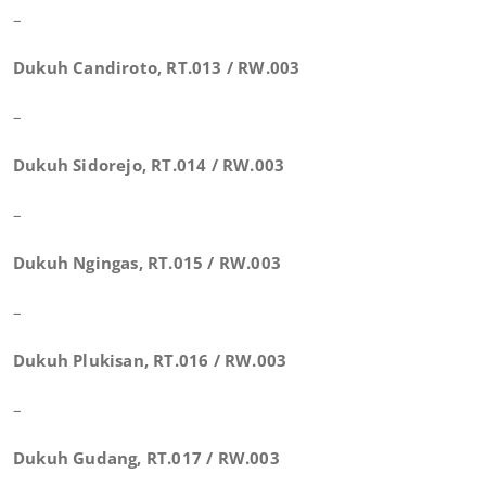
–
Dukuh Candiroto, RT.013 / RW.003
–
Dukuh Sidorejo, RT.014 / RW.003
–
Dukuh Ngingas, RT.015 / RW.003
–
Dukuh Plukisan, RT.016 / RW.003
–
Dukuh Gudang, RT.017 / RW.003