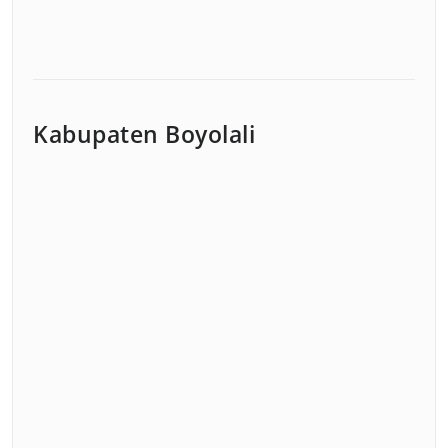
Kabupaten Boyolali