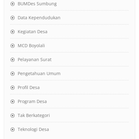
BUMDes Sumbung
Data Kependudukan
Kegiatan Desa
MCD Boyolali
Pelayanan Surat
Pengetahuan Umum
Profil Desa
Program Desa
Tak Berkategori
Teknologi Desa