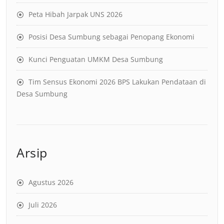
Peta Hibah Jarpak UNS 2026
Posisi Desa Sumbung sebagai Penopang Ekonomi
Kunci Penguatan UMKM Desa Sumbung
Tim Sensus Ekonomi 2026 BPS Lakukan Pendataan di
Desa Sumbung
Arsip
Agustus 2026
Juli 2026