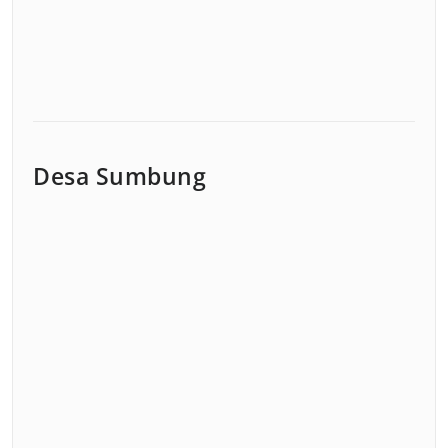
Desa Sumbung