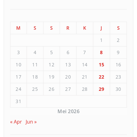
M
S
S
R
K
J
S
1
2
3
4
5
6
7
8
9
10
11
12
13
14
15
16
17
18
19
20
21
22
23
24
25
26
27
28
29
30
31
Mei 2026
« Apr
Jun »