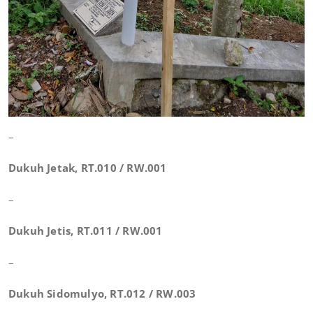
–
Dukuh Jetak, RT.010 / RW.001
–
Dukuh Jetis, RT.011 / RW.001
–
Dukuh Sidomulyo, RT.012 / RW.003