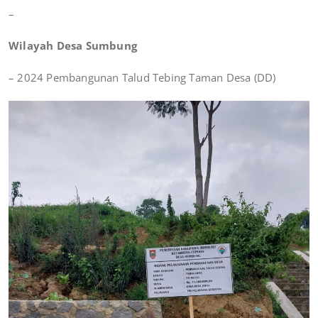
–
Wilayah Desa Sumbung
– 2024 Pembangunan Talud Tebing Taman Desa (DD)