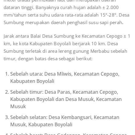
dataran tinggi. Banyaknya curah hujan adalah ± 2.000
mm/tahun serta suhu udara rata-rata adalah 15º-28º. Desa
Sumbung merupakan daerah penghasil susu sapi perah
.
Jarak antara Balai Desa Sumbung ke Kecamatan Cepogo ± 1
km, ke kota Kabupaten Boyolali berjarak 10 km. Desa
Sumbung terletak di area lereng gunung Merbabu sebelah
timur, dengan batas desa sebagai berikut:
Sebelah utara: Desa Mliwis, Kecamatan Cepogo,
Kabupaten Boyolali
Sebelah timur: Desa Paras, Kecamatan Cepogo,
Kabupaten Boyolali dan Desa Musuk, Kecamatan
Musuk
Sebelah selatan: Desa Kembangsari, Kecamatan
Musuk, Kabupaten Boyolali