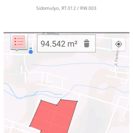
Sidomulyo, RT.012 / RW.003