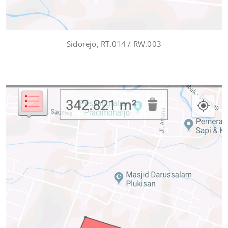
Sidorejo, RT.014 / RW.003