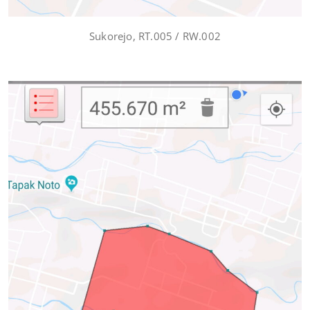
Sukorejo, RT.005 / RW.002