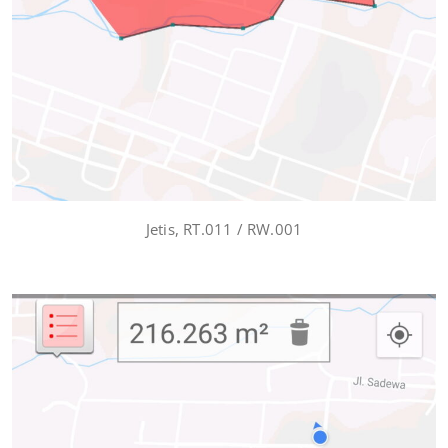
Jetis, RT.011 / RW.001