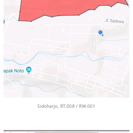
Sidoharjo, RT.008 / RW.001