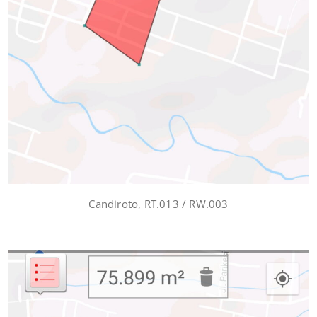
Candiroto, RT.013 / RW.003