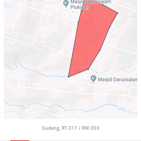
Gudang, RT.017 / RW.003