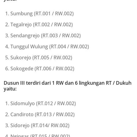
Sumbung (RT.001 / RW.002)
Tegalrejo (RT.002 / RW.002)
Sendangrejo (RT.003 / RW.002)
Tunggul Wulung (RT.004 / RW.002)
Sukorejo (RT.005 / RW.002)
Sokogede (RT.006 / RW.002)
Dusun III terdiri dari 1 RW dan 6 lingkungan RT / Dukuh
yaitu:
Sidomulyo (RT.012 / RW.002)
Candiroto (RT.013 / RW.002)
Sidorejo (RT.014/ RW.002)
Ngingas (RT.015 / RW.002)