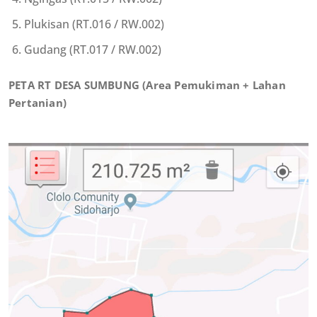
Plukisan (RT.016 / RW.002)
Gudang (RT.017 / RW.002)
PETA RT DESA SUMBUNG
(Area Pemukiman + Lahan
Pertanian)