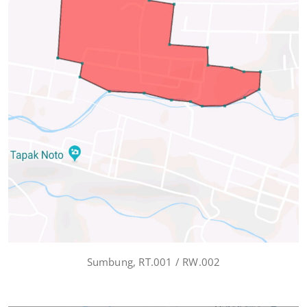
Sumbung, RT.001 / RW.002