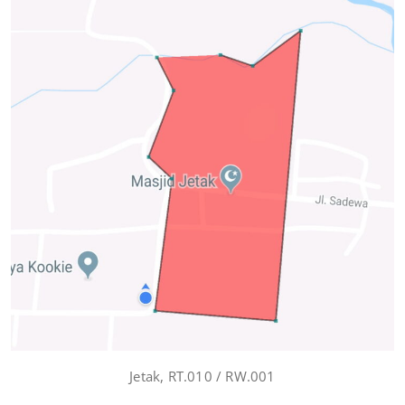
Jetak, RT.010 / RW.001