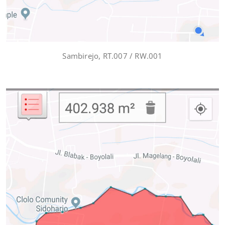
Sambirejo, RT.007 / RW.001