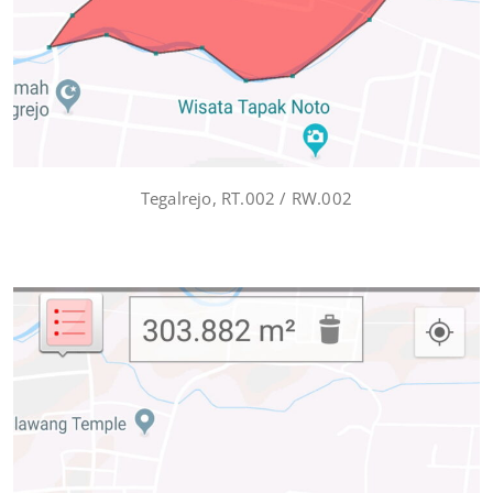
Tegalrejo, RT.002 / RW.002