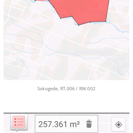
Sokogede, RT.006 / RW.002