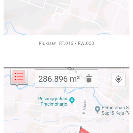
Plukisan, RT.016 / RW.003