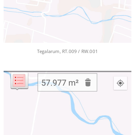
Tegalarum, RT.009 / RW.001